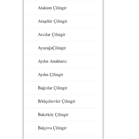
Atakum Çilingir
Ataşehir Çilingir
Avcılar Çilingir
AyazağaÇilingir
Aydın Anahtarcı
Aydın Çilingir
Bağcılar Çilingir
BAhçelievler Çilingir
Bakırköy Çilingir
Balçova Çilingir