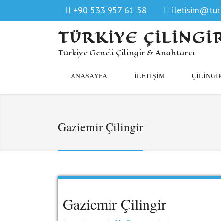
+90 533 957 61 58
iletisim@turk
TÜRKIYE ÇILINGI
Türkiye Geneli Çilingir & Anahtarcı
ANASAYFA
İLETIŞIM
ÇILINGI
Gaziemir Çilingir
Gaziemir Çilingir