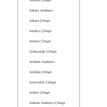
Ankara Anahtarcı
Ankara Çilingir
Antakya Çilingir
Antalya Çilingir
Arabayatağı Çilingir
Ardahan Anahtarcı
Ardahan Çilingir
Arnavutköy Çilingir
Ataköy Çilingir
Atakum Anahtarcı Çilingir