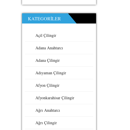
KATEGORILER
Açil Çilingir
Adana Anahtarcı
Adana Çilingir
Adıyaman Çilingir
Afyon Çilingir
Afyonkarahisar Çilingir
Ağrı Anahtarcı
Ağrı Çilingir