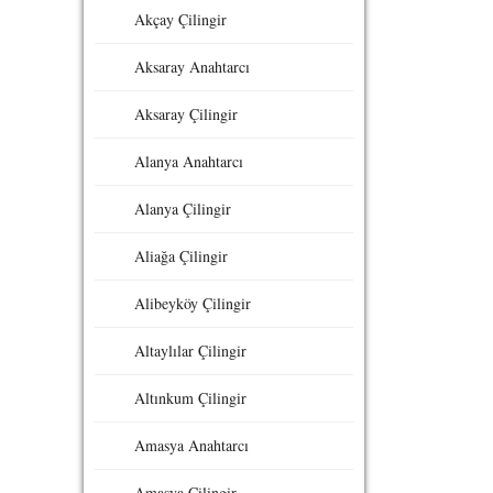
Akçay Çilingir
Aksaray Anahtarcı
Aksaray Çilingir
Alanya Anahtarcı
Alanya Çilingir
Aliağa Çilingir
Alibeyköy Çilingir
Altaylılar Çilingir
Altınkum Çilingir
Amasya Anahtarcı
Amasya Çilingir