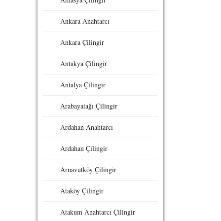
Ankara Anahtarcı
Ankara Çilingir
Antakya Çilingir
Antalya Çilingir
Arabayatağı Çilingir
Ardahan Anahtarcı
Ardahan Çilingir
Arnavutköy Çilingir
Ataköy Çilingir
Atakum Anahtarcı Çilingir