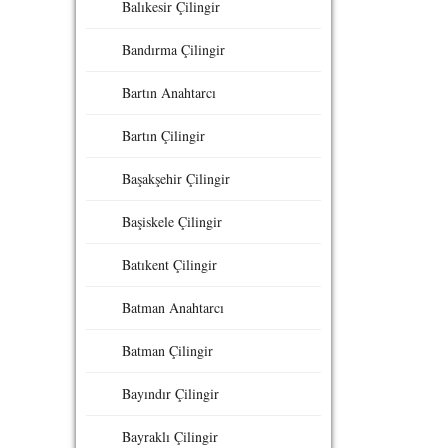
Balıkesir Çilingir
Bandırma Çilingir
Bartın Anahtarcı
Bartın Çilingir
Başakşehir Çilingir
Başiskele Çilingir
Batıkent Çilingir
Batman Anahtarcı
Batman Çilingir
Bayındır Çilingir
Bayraklı Çilingir