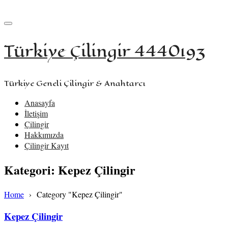
+90 533 957 61 58
iletisim@turkiyecilingir.com
Türkiye Çilingir 4440193
Türkiye Geneli Çilingir & Anahtarcı
Anasayfa
İletişim
Çilingir
Hakkımızda
Çilingir Kayıt
Kategori:
Kepez Çilingir
Home
›
Category "Kepez Çilingir"
Kepez Çilingir