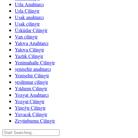
Urla Anahtarcı
Urla Çilingir
Uşak anahtarcı
Uşak çilingir
Üsküdar Çilingir
Van çilingir
Yalova Anahtarcı
Yalova Çilingir
Yazlık Çilingir
Yenimahalle Çilingir
yenişehir anahtarcı
Yenişehir Çilingir
yeşilpınar çilingir
Yıldırım Çilingir
Yozgat Anahtarcı
Yozgat Çilingir
Yüreğir Çilingir
Yuvacık Çilingir
Zeytinburnu Çilingir