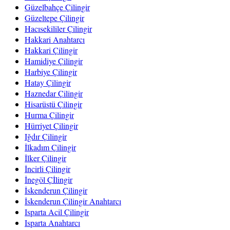
Güzelbahçe Çilingir
Güzeltepe Çilingir
Hacısekililer Çilingir
Hakkari Anahtarcı
Hakkari Çilingir
Hamidiye Çilingir
Harbiye Çilingir
Hatay Çilingir
Haznedar Çilingir
Hisarüstü Çilingir
Hurma Çilingir
Hürriyet Çilingir
Iğdır Çilingir
İlkadım Çilingir
İlker Çilingir
İncirli Çilingir
İnegöl Çİlingir
İskenderun Çilingir
İskenderun Çilingir Anahtarcı
Isparta Acil Çilingir
Isparta Anahtarcı