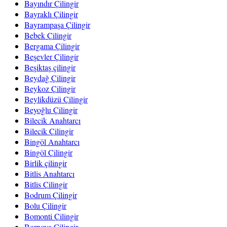
Bayındır Çilingir
Bayraklı Çilingir
Bayrampaşa Çilingir
Bebek Çilingir
Bergama Çilingir
Beşevler Çilingir
Beşiktaş çilingir
Beydağ Çilingir
Beykoz Çilingir
Beylikdüzü Çilingir
Beyoğlu Çilingir
Bilecik Anahtarcı
Bilecik Çilingir
Bingöl Anahtarcı
Bingöl Çilingir
Birlik çilingir
Bitlis Anahtarcı
Bitlis Çilingir
Bodrum Çilingir
Bolu Çilingir
Bomonti Çilingir
Bornova Çilingir