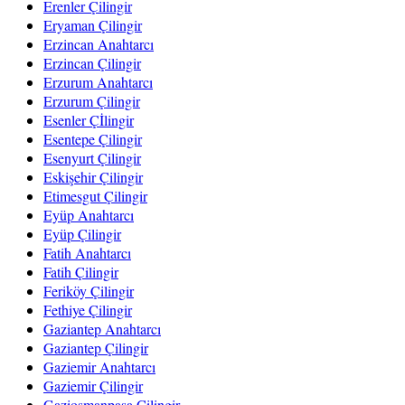
Erenler Çilingir
Eryaman Çilingir
Erzincan Anahtarcı
Erzincan Çilingir
Erzurum Anahtarcı
Erzurum Çilingir
Esenler Çİlingir
Esentepe Çilingir
Esenyurt Çilingir
Eskişehir Çilingir
Etimesgut Çilingir
Eyüp Anahtarcı
Eyüp Çilingir
Fatih Anahtarcı
Fatih Çilingir
Feriköy Çilingir
Fethiye Çilingir
Gaziantep Anahtarcı
Gaziantep Çilingir
Gaziemir Anahtarcı
Gaziemir Çilingir
Gaziosmanpaşa Çilingir