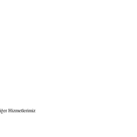
iğer Hizmetlerimiz