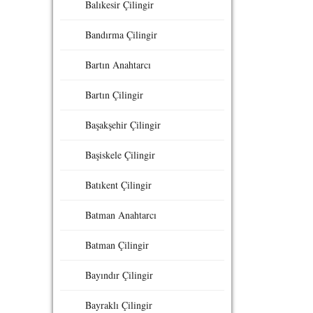
Balıkesir Çilingir
Bandırma Çilingir
Bartın Anahtarcı
Bartın Çilingir
Başakşehir Çilingir
Başiskele Çilingir
Batıkent Çilingir
Batman Anahtarcı
Batman Çilingir
Bayındır Çilingir
Bayraklı Çilingir