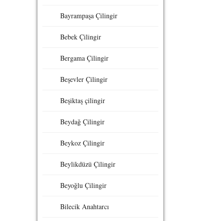
Bayrampaşa Çilingir
Bebek Çilingir
Bergama Çilingir
Beşevler Çilingir
Beşiktaş çilingir
Beydağ Çilingir
Beykoz Çilingir
Beylikdüzü Çilingir
Beyoğlu Çilingir
Bilecik Anahtarcı