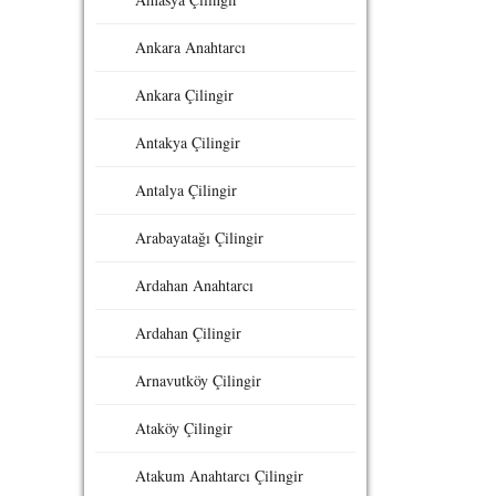
Ankara Anahtarcı
Ankara Çilingir
Antakya Çilingir
Antalya Çilingir
Arabayatağı Çilingir
Ardahan Anahtarcı
Ardahan Çilingir
Arnavutköy Çilingir
Ataköy Çilingir
Atakum Anahtarcı Çilingir