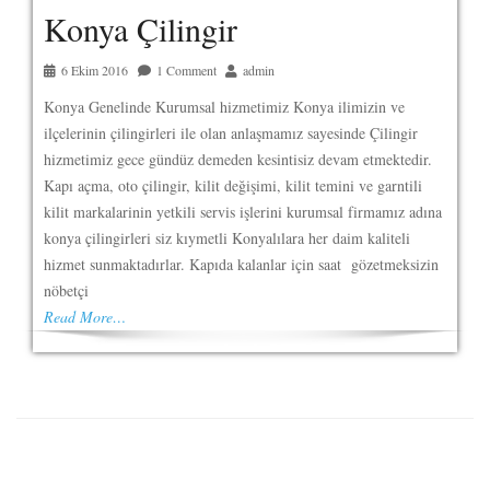
Konya Çilingir
6 Ekim 2016
1 Comment
admin
Konya Genelinde Kurumsal hizmetimiz Konya ilimizin ve
ilçelerinin çilingirleri ile olan anlaşmamız sayesinde Çilingir
hizmetimiz gece gündüz demeden kesintisiz devam etmektedir.
Kapı açma, oto çilingir, kilit değişimi, kilit temini ve garntili
kilit markalarinin yetkili servis işlerini kurumsal firmamız adına
konya çilingirleri siz kıymetli Konyalılara her daim kaliteli
hizmet sunmaktadırlar. Kapıda kalanlar için saat gözetmeksizin
nöbetçi
Read More…