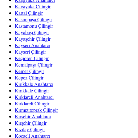
Karşıyaka Çilingir
Kartal Çilingir
Kasımpaşa Çilingir
Kastamonu Çilingir
Kayabaşı Çilingir
Kayaşehir Çilingir
Kayseri Anahtarcı
Kayseri Çilingir
Keçiören Çilingir
Kemalpaşa Çilingir
Kemer Çilingir
Kepez Çilingir
Kırıkkale Anahtarcı
Kırıkkale Çilingir
Kırklareli Anahtarcı
Kırklareli Çilingir
Kırmızıtoprak Çilingir
Kırşehir Anahtarcı
Kırşehir Çilingir
Kızılay Çilingir
Kocaeli Anahtarcı