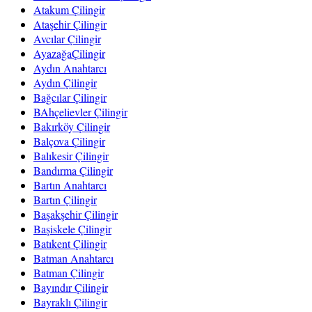
Atakum Çilingir
Ataşehir Çilingir
Avcılar Çilingir
AyazağaÇilingir
Aydın Anahtarcı
Aydın Çilingir
Bağcılar Çilingir
BAhçelievler Çilingir
Bakırköy Çilingir
Balçova Çilingir
Balıkesir Çilingir
Bandırma Çilingir
Bartın Anahtarcı
Bartın Çilingir
Başakşehir Çilingir
Başiskele Çilingir
Batıkent Çilingir
Batman Anahtarcı
Batman Çilingir
Bayındır Çilingir
Bayraklı Çilingir