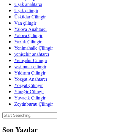
Uşak anahtarcı
Uşak çilingir
Üsküdar Çilingir
Van çilingir
Yalova Anahtarcı
Yalova Çilingir
Yazlık Çilingir
Yenimahalle Çilingir
yenişehir anahtarcı
Yenişehir Çilingir
yeşilpınar çilingir
Yıldırım Çilingir
Yozgat Anahtarcı
Yozgat Çilingir
Yüreğir Çilingir
Yuvacık Çilingir
Zeytinburnu Çilingir
Son Yazılar