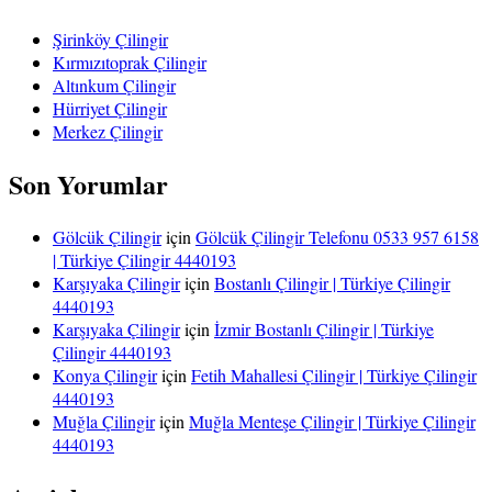
Şirinköy Çilingir
Kırmızıtoprak Çilingir
Altınkum Çilingir
Hürriyet Çilingir
Merkez Çilingir
Son Yorumlar
Gölcük Çilingir
için
Gölcük Çilingir Telefonu 0533 957 6158
| Türkiye Çilingir 4440193
Karşıyaka Çilingir
için
Bostanlı Çilingir | Türkiye Çilingir
4440193
Karşıyaka Çilingir
için
İzmir Bostanlı Çilingir | Türkiye
Çilingir 4440193
Konya Çilingir
için
Fetih Mahallesi Çilingir | Türkiye Çilingir
4440193
Muğla Çilingir
için
Muğla Menteşe Çilingir | Türkiye Çilingir
4440193