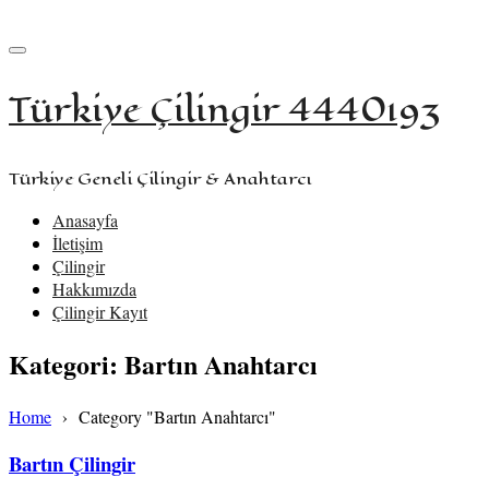
+90 533 957 61 58
iletisim@turkiyecilingir.com
Türkiye Çilingir 4440193
Türkiye Geneli Çilingir & Anahtarcı
Anasayfa
İletişim
Çilingir
Hakkımızda
Çilingir Kayıt
Kategori:
Bartın Anahtarcı
Home
›
Category "Bartın Anahtarcı"
Bartın Çilingir