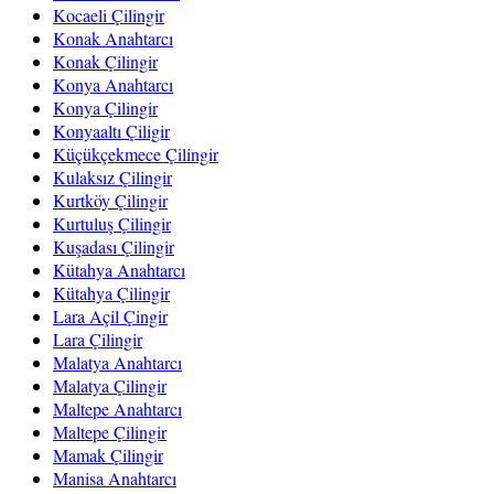
Kocaeli Çilingir
Konak Anahtarcı
Konak Çilingir
Konya Anahtarcı
Konya Çilingir
Konyaaltı Çiligir
Küçükçekmece Çilingir
Kulaksız Çilingir
Kurtköy Çilingir
Kurtuluş Çilingir
Kuşadası Çilingir
Kütahya Anahtarcı
Kütahya Çilingir
Lara Açil Çingir
Lara Çilingir
Malatya Anahtarcı
Malatya Çilingir
Maltepe Anahtarcı
Maltepe Çilingir
Mamak Çilingir
Manisa Anahtarcı