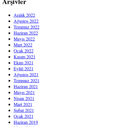
Arşivler
Aralık 2022
Ağustos 2022
Temmuz 2022
Haziran 2022
Mayıs 2022
Mart 2022
Ocak 2022
Kasım 2021
Ekim 2021
Eylül 2021
Ağustos 2021
Temmuz 2021
Haziran 2021
Mayıs 2021
Nisan 2021
Mart 2021
Şubat 2021
Ocak 2021
Haziran 2019