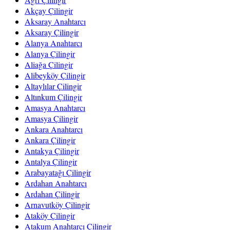
Akçay Çilingir
Aksaray Anahtarcı
Aksaray Çilingir
Alanya Anahtarcı
Alanya Çilingir
Aliağa Çilingir
Alibeyköy Çilingir
Altaylılar Çilingir
Altınkum Çilingir
Amasya Anahtarcı
Amasya Çilingir
Ankara Anahtarcı
Ankara Çilingir
Antakya Çilingir
Antalya Çilingir
Arabayatağı Çilingir
Ardahan Anahtarcı
Ardahan Çilingir
Arnavutköy Çilingir
Ataköy Çilingir
Atakum Anahtarcı Çilingir