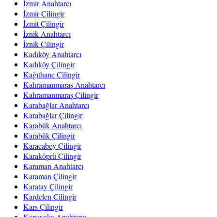
İzmir Anahtarcı
İzmir Çilingir
İzmit Çilingir
İznik Anahtarcı
İznik Çilingir
Kadıköy Anahtarcı
Kadıköy Çilingir
Kağıthane Çilingir
Kahramanmaraş Anahtarcı
Kahramanmaraş Çilingir
Karabağlar Anahtarcı
Karabağlar Çilingir
Karabük Anahtarcı
Karabük Çilingir
Karacabey Çilingir
Karaköprü Çilingir
Karaman Anahtarcı
Karaman Çilingir
Karatay Çilingir
Kardelen Çilingir
Kars Çilingir
Karşıyaka Anahtarcı