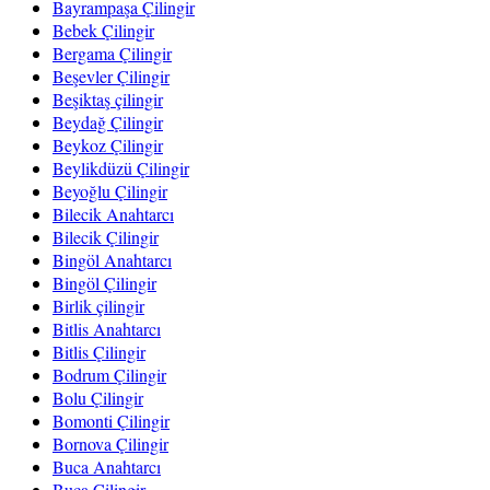
Bayrampaşa Çilingir
Bebek Çilingir
Bergama Çilingir
Beşevler Çilingir
Beşiktaş çilingir
Beydağ Çilingir
Beykoz Çilingir
Beylikdüzü Çilingir
Beyoğlu Çilingir
Bilecik Anahtarcı
Bilecik Çilingir
Bingöl Anahtarcı
Bingöl Çilingir
Birlik çilingir
Bitlis Anahtarcı
Bitlis Çilingir
Bodrum Çilingir
Bolu Çilingir
Bomonti Çilingir
Bornova Çilingir
Buca Anahtarcı
Buca Çilingir