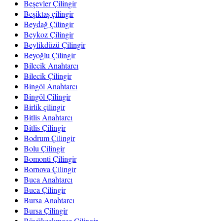
Beşevler Çilingir
Beşiktaş çilingir
Beydağ Çilingir
Beykoz Çilingir
Beylikdüzü Çilingir
Beyoğlu Çilingir
Bilecik Anahtarcı
Bilecik Çilingir
Bingöl Anahtarcı
Bingöl Çilingir
Birlik çilingir
Bitlis Anahtarcı
Bitlis Çilingir
Bodrum Çilingir
Bolu Çilingir
Bomonti Çilingir
Bornova Çilingir
Buca Anahtarcı
Buca Çilingir
Bursa Anahtarcı
Bursa Çilingir
Büyükçekmece Çilingir