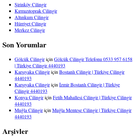
Şirinköy Çilingir
Kırmızıtoprak Çilingir
Altınkum Çilingir
Hürriyet Çilingir
Merkez Çilingir
Son Yorumlar
Gölcük Çilingir
için
Gölcük Çilingir Telefonu 0533 957 6158
| Türkiye Çilingir 4440193
Karşıyaka Çilingir
için
Bostanlı Çilingir | Türkiye Çilingir
4440193
Karşıyaka Çilingir
için
İzmir Bostanlı Çilingir | Türkiye
Çilingir 4440193
Konya Çilingir
için
Fetih Mahallesi Çilingir | Türkiye Çilingir
4440193
Muğla Çilingir
için
Muğla Menteşe Çilingir | Türkiye Çilingir
4440193
Arşivler