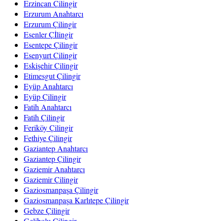
Erzincan Çilingir
Erzurum Anahtarcı
Erzurum Çilingir
Esenler Çİlingir
Esentepe Çilingir
Esenyurt Çilingir
Eskişehir Çilingir
Etimesgut Çilingir
Eyüp Anahtarcı
Eyüp Çilingir
Fatih Anahtarcı
Fatih Çilingir
Feriköy Çilingir
Fethiye Çilingir
Gaziantep Anahtarcı
Gaziantep Çilingir
Gaziemir Anahtarcı
Gaziemir Çilingir
Gaziosmanpaşa Çilingir
Gaziosmanpaşa Karlıtepe Çilingir
Gebze Çilingir
Gelibolu Çilingir