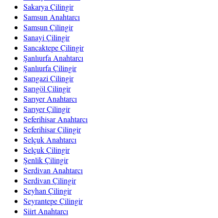
Sakarya Çilingir
Samsun Anahtarcı
Samsun Çilingir
Sanayi Çilingir
Sancaktepe Çilingir
Şanlıurfa Anahtarcı
Şanlıurfa Çilingir
Sarıgazi Çilingir
Sarıgöl Çilingir
Sarıyer Anahtarcı
Sarıyer Çilingir
Seferihisar Anahtarcı
Seferihisar Çilingir
Selçuk Anahtarcı
Selçuk Çilingir
Şenlik Çilingir
Serdivan Anahtarcı
Serdivan Çilingir
Seyhan Çilingir
Seyrantepe Çilingir
Siirt Anahtarcı