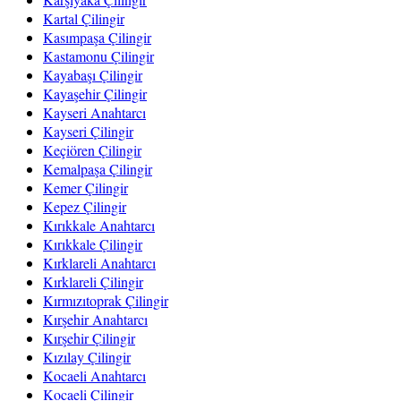
Kartal Çilingir
Kasımpaşa Çilingir
Kastamonu Çilingir
Kayabaşı Çilingir
Kayaşehir Çilingir
Kayseri Anahtarcı
Kayseri Çilingir
Keçiören Çilingir
Kemalpaşa Çilingir
Kemer Çilingir
Kepez Çilingir
Kırıkkale Anahtarcı
Kırıkkale Çilingir
Kırklareli Anahtarcı
Kırklareli Çilingir
Kırmızıtoprak Çilingir
Kırşehir Anahtarcı
Kırşehir Çilingir
Kızılay Çilingir
Kocaeli Anahtarcı
Kocaeli Çilingir