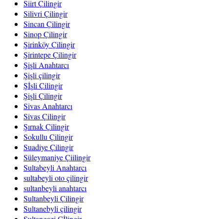
Siirt Çilingir
Silivri Çilingir
Sincan Çilingir
Sinop Çilingir
Şirinköy Çilingir
Şirintepe Çilingir
Şişli Anahtarcı
Şişli çilingir
Şİşli Çilingir
Şişli Çilingir
Sivas Anahtarcı
Sivas Çilingir
Şırnak Çilingir
Sokullu Çilingir
Suadiye Çilingir
Süleymaniye Çiilingir
Sultabeyli Anahtarcı
sultabeyli oto çilingir
sultanbeyli anahtarcı
Sultanbeyli Çilingir
Sultanebyli çilingir
Sultangazi Çİlingir