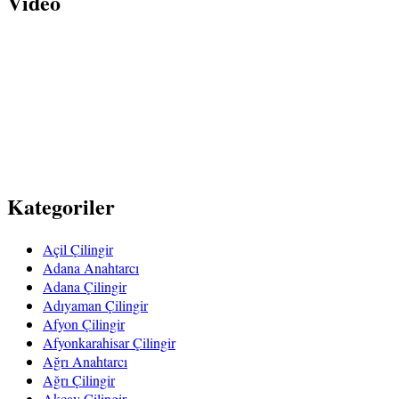
Video
Kategoriler
Açil Çilingir
Adana Anahtarcı
Adana Çilingir
Adıyaman Çilingir
Afyon Çilingir
Afyonkarahisar Çilingir
Ağrı Anahtarcı
Ağrı Çilingir
Akçay Çilingir