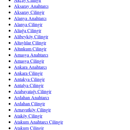
Aksaray Anahtarcı
Aksaray Çilingir
Alanya Anahtarcı
Alanya Çilingir
Aliağa Çilingir
Alibeyköy Çilingir
Altaylılar Çilingir
Altınkum Çilingir
Amasya Anahtarcı
Amasya Çilingir
Ankara Anahtarcı
Ankara Çilingir
Antakya Çilingir
Antalya Çilingir
Arabayatağı Çilingir
Ardahan Anahtarcı
Ardahan Çilingir
Arnavutköy Çilingir
Ataköy Çilingir
Atakum Anahtarcı Çilingir
Atakum Çilingir