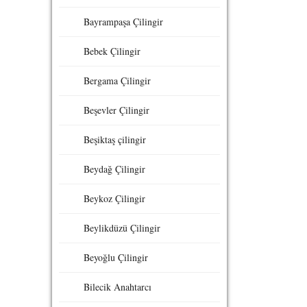
Bayrampaşa Çilingir
Bebek Çilingir
Bergama Çilingir
Beşevler Çilingir
Beşiktaş çilingir
Beydağ Çilingir
Beykoz Çilingir
Beylikdüzü Çilingir
Beyoğlu Çilingir
Bilecik Anahtarcı