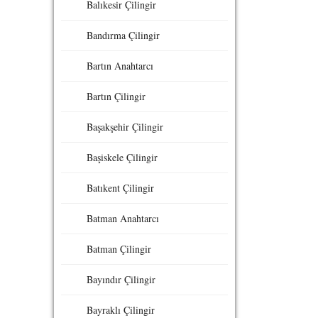
Balıkesir Çilingir
Bandırma Çilingir
Bartın Anahtarcı
Bartın Çilingir
Başakşehir Çilingir
Başiskele Çilingir
Batıkent Çilingir
Batman Anahtarcı
Batman Çilingir
Bayındır Çilingir
Bayraklı Çilingir