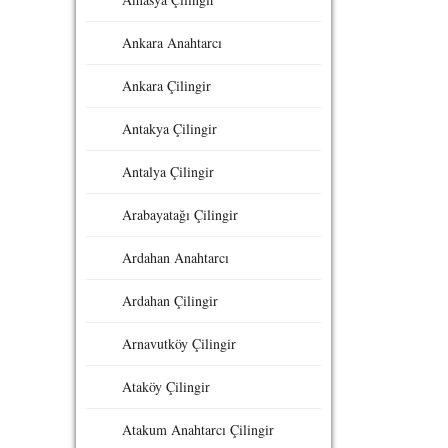
Ankara Anahtarcı
Ankara Çilingir
Antakya Çilingir
Antalya Çilingir
Arabayatağı Çilingir
Ardahan Anahtarcı
Ardahan Çilingir
Arnavutköy Çilingir
Ataköy Çilingir
Atakum Anahtarcı Çilingir