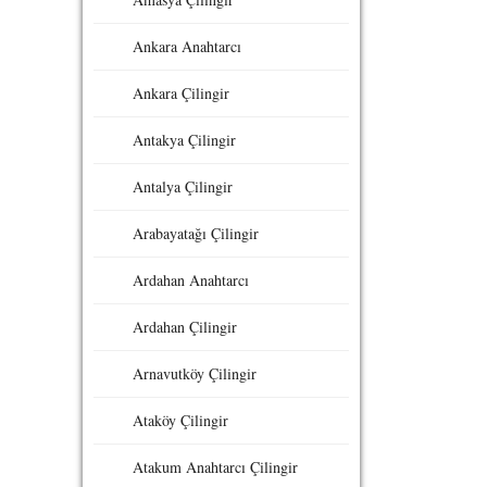
Ankara Anahtarcı
Ankara Çilingir
Antakya Çilingir
Antalya Çilingir
Arabayatağı Çilingir
Ardahan Anahtarcı
Ardahan Çilingir
Arnavutköy Çilingir
Ataköy Çilingir
Atakum Anahtarcı Çilingir