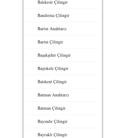
Balıkesir Çilingir
Bandırma Çilingir
Bartın Anahtarcı
Bartın Çilingir
Başakşehir Çilingir
Başiskele Çilingir
Batıkent Çilingir
Batman Anahtarcı
Batman Çilingir
Bayındır Çilingir
Bayraklı Çilingir