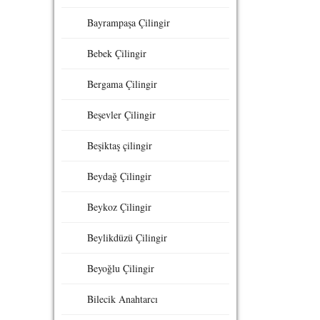
Bayrampaşa Çilingir
Bebek Çilingir
Bergama Çilingir
Beşevler Çilingir
Beşiktaş çilingir
Beydağ Çilingir
Beykoz Çilingir
Beylikdüzü Çilingir
Beyoğlu Çilingir
Bilecik Anahtarcı