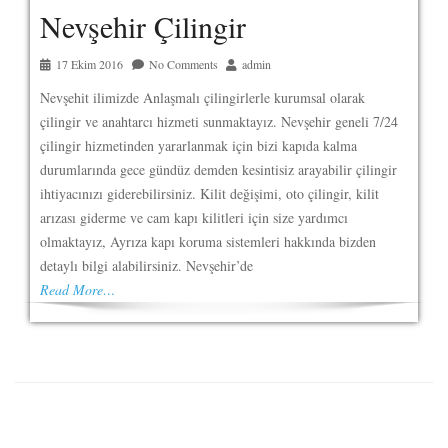
Nevşehir Çilingir
17 Ekim 2016
No Comments
admin
Nevşehit ilimizde Anlaşmalı çilingirlerle kurumsal olarak
çilingir ve anahtarcı hizmeti sunmaktayız. Nevşehir geneli 7/24
çilingir hizmetinden yararlanmak için bizi kapıda kalma
durumlarında gece gündüz demden kesintisiz arayabilir çilingir
ihtiyacınızı giderebilirsiniz. Kilit değişimi, oto çilingir, kilit
arızası giderme ve cam kapı kilitleri için size yardımcı
olmaktayız, Ayrıza kapı koruma sistemleri hakkında bizden
detaylı bilgi alabilirsiniz. Nevşehir’de
Read More…