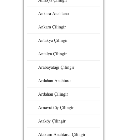
Ankara Anahtarcı
Ankara Çilingir
Antakya Çilingir
Antalya Çilingir
Arabayatağı Çilingir
Ardahan Anahtarcı
Ardahan Çilingir
Arnavutköy Çilingir
Ataköy Çilingir
Atakum Anahtarcı Çilingir