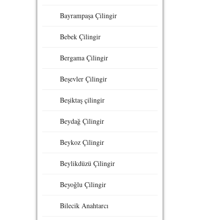
Bayrampaşa Çilingir
Bebek Çilingir
Bergama Çilingir
Beşevler Çilingir
Beşiktaş çilingir
Beydağ Çilingir
Beykoz Çilingir
Beylikdüzü Çilingir
Beyoğlu Çilingir
Bilecik Anahtarcı