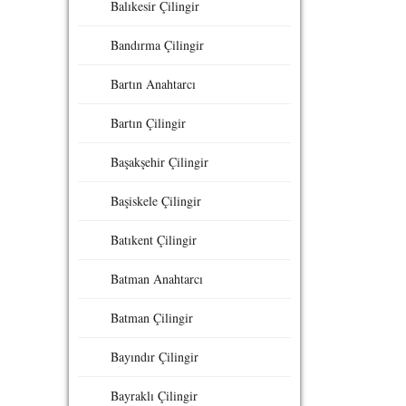
Balıkesir Çilingir
Bandırma Çilingir
Bartın Anahtarcı
Bartın Çilingir
Başakşehir Çilingir
Başiskele Çilingir
Batıkent Çilingir
Batman Anahtarcı
Batman Çilingir
Bayındır Çilingir
Bayraklı Çilingir