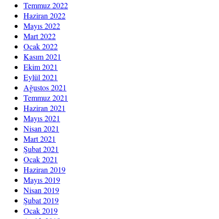
Temmuz 2022
Haziran 2022
Mayıs 2022
Mart 2022
Ocak 2022
Kasım 2021
Ekim 2021
Eylül 2021
Ağustos 2021
Temmuz 2021
Haziran 2021
Mayıs 2021
Nisan 2021
Mart 2021
Şubat 2021
Ocak 2021
Haziran 2019
Mayıs 2019
Nisan 2019
Şubat 2019
Ocak 2019