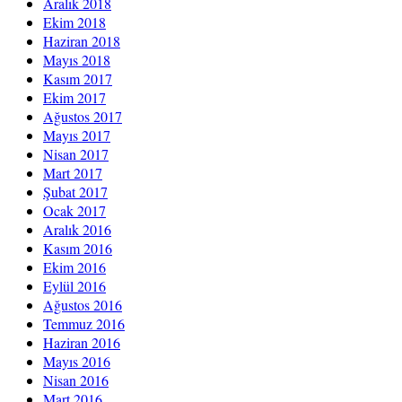
Aralık 2018
Ekim 2018
Haziran 2018
Mayıs 2018
Kasım 2017
Ekim 2017
Ağustos 2017
Mayıs 2017
Nisan 2017
Mart 2017
Şubat 2017
Ocak 2017
Aralık 2016
Kasım 2016
Ekim 2016
Eylül 2016
Ağustos 2016
Temmuz 2016
Haziran 2016
Mayıs 2016
Nisan 2016
Mart 2016