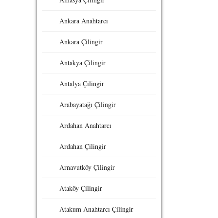
Ankara Anahtarcı
Ankara Çilingir
Antakya Çilingir
Antalya Çilingir
Arabayatağı Çilingir
Ardahan Anahtarcı
Ardahan Çilingir
Arnavutköy Çilingir
Ataköy Çilingir
Atakum Anahtarcı Çilingir