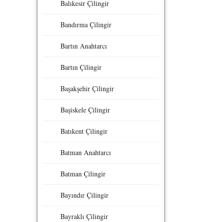
Balıkesir Çilingir
Bandırma Çilingir
Bartın Anahtarcı
Bartın Çilingir
Başakşehir Çilingir
Başiskele Çilingir
Batıkent Çilingir
Batman Anahtarcı
Batman Çilingir
Bayındır Çilingir
Bayraklı Çilingir