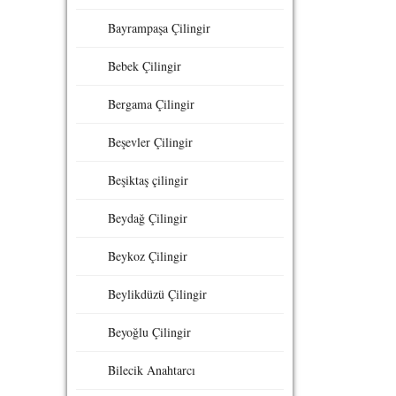
Bayrampaşa Çilingir
Bebek Çilingir
Bergama Çilingir
Beşevler Çilingir
Beşiktaş çilingir
Beydağ Çilingir
Beykoz Çilingir
Beylikdüzü Çilingir
Beyoğlu Çilingir
Bilecik Anahtarcı