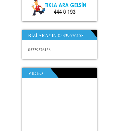
BIZI ARAYIN 05339576158
05339576158
VIDEO