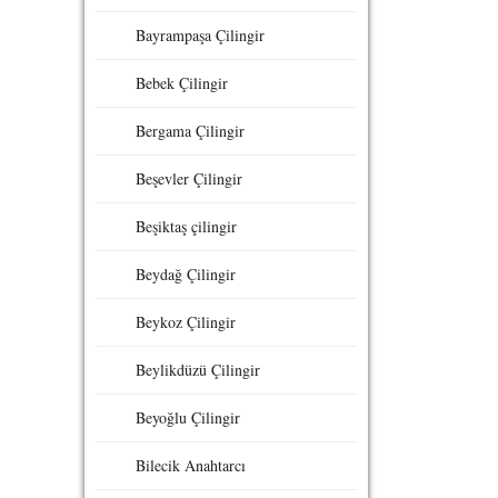
Bayrampaşa Çilingir
Bebek Çilingir
Bergama Çilingir
Beşevler Çilingir
Beşiktaş çilingir
Beydağ Çilingir
Beykoz Çilingir
Beylikdüzü Çilingir
Beyoğlu Çilingir
Bilecik Anahtarcı