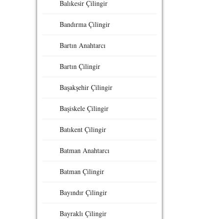
Balıkesir Çilingir
Bandırma Çilingir
Bartın Anahtarcı
Bartın Çilingir
Başakşehir Çilingir
Başiskele Çilingir
Batıkent Çilingir
Batman Anahtarcı
Batman Çilingir
Bayındır Çilingir
Bayraklı Çilingir