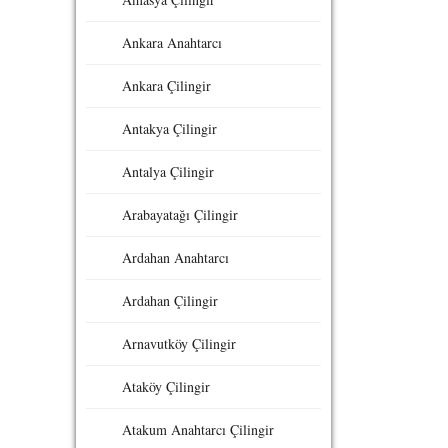
Ankara Anahtarcı
Ankara Çilingir
Antakya Çilingir
Antalya Çilingir
Arabayatağı Çilingir
Ardahan Anahtarcı
Ardahan Çilingir
Arnavutköy Çilingir
Ataköy Çilingir
Atakum Anahtarcı Çilingir