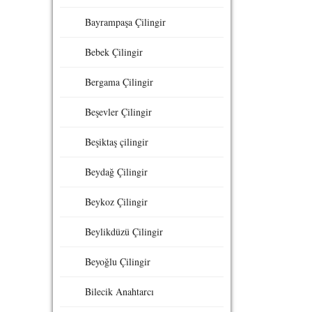
Bayrampaşa Çilingir
Bebek Çilingir
Bergama Çilingir
Beşevler Çilingir
Beşiktaş çilingir
Beydağ Çilingir
Beykoz Çilingir
Beylikdüzü Çilingir
Beyoğlu Çilingir
Bilecik Anahtarcı