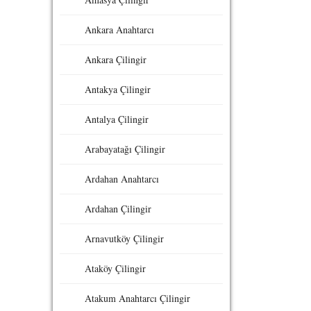
Ankara Anahtarcı
Ankara Çilingir
Antakya Çilingir
Antalya Çilingir
Arabayatağı Çilingir
Ardahan Anahtarcı
Ardahan Çilingir
Arnavutköy Çilingir
Ataköy Çilingir
Atakum Anahtarcı Çilingir