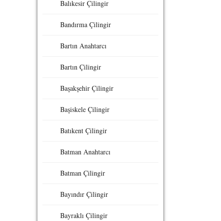
Balıkesir Çilingir
Bandırma Çilingir
Bartın Anahtarcı
Bartın Çilingir
Başakşehir Çilingir
Başiskele Çilingir
Batıkent Çilingir
Batman Anahtarcı
Batman Çilingir
Bayındır Çilingir
Bayraklı Çilingir