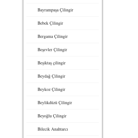
Bayrampaşa Çilingir
Bebek Çilingir
Bergama Çilingir
Beşevler Çilingir
Beşiktaş çilingir
Beydağ Çilingir
Beykoz Çilingir
Beylikdüzü Çilingir
Beyoğlu Çilingir
Bilecik Anahtarcı