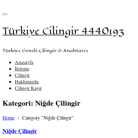
+90 533 957 61 58
iletisim@turkiyecilingir.com
Türkiye Çilingir 4440193
Türkiye Geneli Çilingir & Anahtarcı
Anasayfa
İletişim
Çilingir
Hakkımızda
Çilingir Kayıt
Kategori:
Niğde Çilingir
Home
›
Category "Niğde Çilingir"
Niğde Çilingir