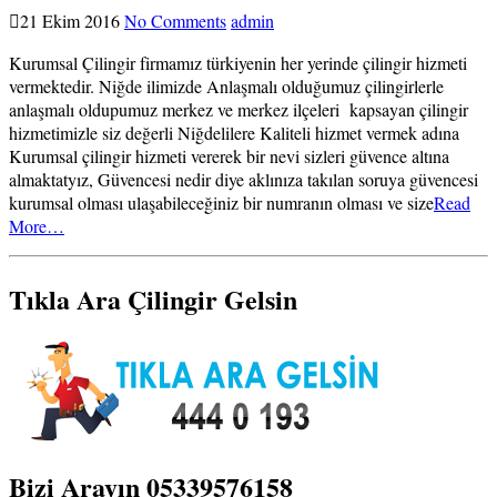
21 Ekim 2016
No Comments
admin
Kurumsal Çilingir firmamız türkiyenin her yerinde çilingir hizmeti
vermektedir. Niğde ilimizde Anlaşmalı olduğumuz çilingirlerle
anlaşmalı oldupumuz merkez ve merkez ilçeleri kapsayan çilingir
hizmetimizle siz değerli Niğdelilere Kaliteli hizmet vermek adına
Kurumsal çilingir hizmeti vererek bir nevi sizleri güvence altına
almaktatyız, Güvencesi nedir diye aklınıza takılan soruya güvencesi
kurumsal olması ulaşabileceğiniz bir numranın olması ve size
Read
More…
Tıkla Ara Çilingir Gelsin
Bizi Arayın 05339576158