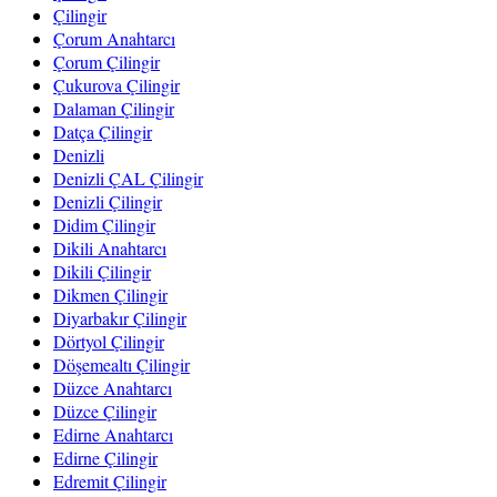
Çilingir
Çorum Anahtarcı
Çorum Çilingir
Çukurova Çilingir
Dalaman Çilingir
Datça Çilingir
Denizli
Denizli ÇAL Çilingir
Denizli Çilingir
Didim Çilingir
Dikili Anahtarcı
Dikili Çilingir
Dikmen Çilingir
Diyarbakır Çilingir
Dörtyol Çilingir
Döşemealtı Çilingir
Düzce Anahtarcı
Düzce Çilingir
Edirne Anahtarcı
Edirne Çilingir
Edremit Çilingir