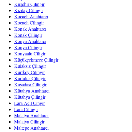
Kırşehir Çilingir
Kızılay Çilingir
Kocaeli Anahtarcı
Kocaeli Çilingir
Konak Anahtarcı
Konak Çilingir
Konya Anahtarcı
Konya Çilingir
Konyaaltı Çiligir
Küçükçekmece Çilingir
Kulaksız Çilingir
Kurtköy Çilingir
Kurtuluş Çilingir
Kuşadası Çilingir
Kütahya Anahtarcı
Kütahya Çilingir
Lara Açil Çingir
Lara Çilingir
Malatya Anahtarcı
Malatya Çilingir
Maltepe Anahtarcı