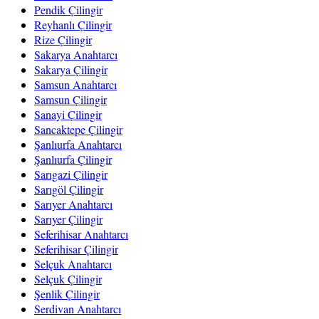
Pendik Çilingir
Reyhanlı Çilingir
Rize Çilingir
Sakarya Anahtarcı
Sakarya Çilingir
Samsun Anahtarcı
Samsun Çilingir
Sanayi Çilingir
Sancaktepe Çilingir
Şanlıurfa Anahtarcı
Şanlıurfa Çilingir
Sarıgazi Çilingir
Sarıgöl Çilingir
Sarıyer Anahtarcı
Sarıyer Çilingir
Seferihisar Anahtarcı
Seferihisar Çilingir
Selçuk Anahtarcı
Selçuk Çilingir
Şenlik Çilingir
Serdivan Anahtarcı