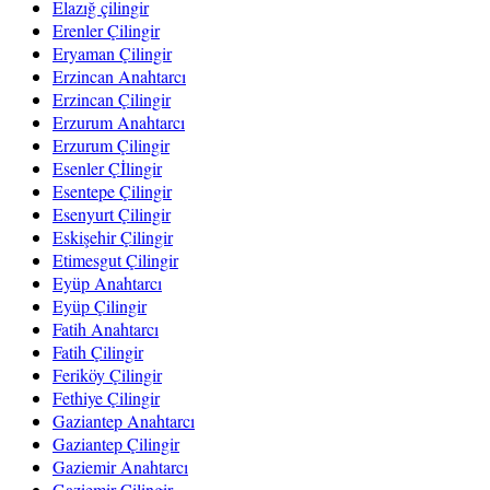
Elazığ çilingir
Erenler Çilingir
Eryaman Çilingir
Erzincan Anahtarcı
Erzincan Çilingir
Erzurum Anahtarcı
Erzurum Çilingir
Esenler Çİlingir
Esentepe Çilingir
Esenyurt Çilingir
Eskişehir Çilingir
Etimesgut Çilingir
Eyüp Anahtarcı
Eyüp Çilingir
Fatih Anahtarcı
Fatih Çilingir
Feriköy Çilingir
Fethiye Çilingir
Gaziantep Anahtarcı
Gaziantep Çilingir
Gaziemir Anahtarcı
Gaziemir Çilingir