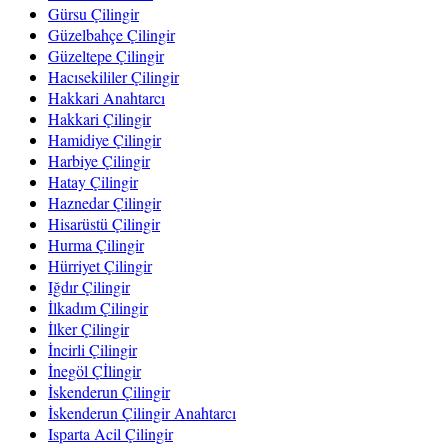
Gürsu Çilingir
Güzelbahçe Çilingir
Güzeltepe Çilingir
Hacısekililer Çilingir
Hakkari Anahtarcı
Hakkari Çilingir
Hamidiye Çilingir
Harbiye Çilingir
Hatay Çilingir
Haznedar Çilingir
Hisarüstü Çilingir
Hurma Çilingir
Hürriyet Çilingir
Iğdır Çilingir
İlkadım Çilingir
İlker Çilingir
İncirli Çilingir
İnegöl Çİlingir
İskenderun Çilingir
İskenderun Çilingir Anahtarcı
Isparta Acil Çilingir