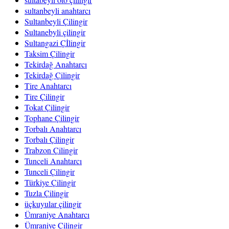
sultanbeyli anahtarcı
Sultanbeyli Çilingir
Sultanebyli çilingir
Sultangazi Çİlingir
Taksim Çilingir
Tekirdağ Anahtarcı
Tekirdağ Çilingir
Tire Anahtarcı
Tire Çilingir
Tokat Çilingir
Tophane Çilingir
Torbalı Anahtarcı
Torbalı Çilingir
Trabzon Çilingir
Tunceli Anahtarcı
Tunceli Çilingir
Türkiye Çilingir
Tuzla Çilingir
üçkuyular çilingir
Ümraniye Anahtarcı
Ümraniye Çilingir