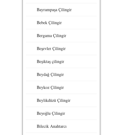
Bayrampaşa Çilingir
Bebek Çilingir
Bergama Çilingir
Beşevler Çilingir
Beşiktaş çilingir
Beydağ Çilingir
Beykoz Çilingir
Beylikdüzü Çilingir
Beyoğlu Çilingir
Bilecik Anahtarcı