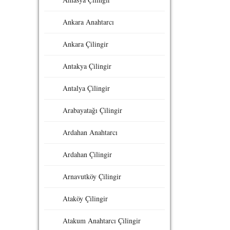
Ankara Anahtarcı
Ankara Çilingir
Antakya Çilingir
Antalya Çilingir
Arabayatağı Çilingir
Ardahan Anahtarcı
Ardahan Çilingir
Arnavutköy Çilingir
Ataköy Çilingir
Atakum Anahtarcı Çilingir