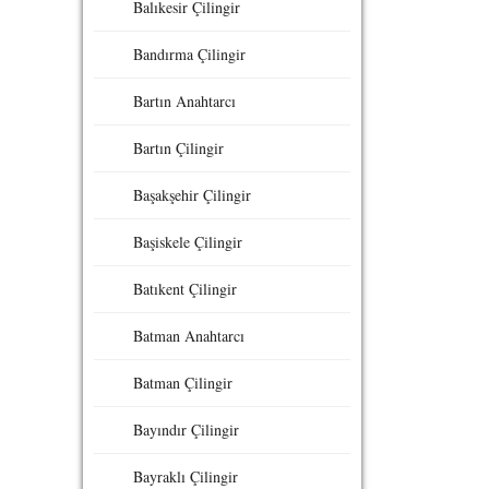
Balıkesir Çilingir
Bandırma Çilingir
Bartın Anahtarcı
Bartın Çilingir
Başakşehir Çilingir
Başiskele Çilingir
Batıkent Çilingir
Batman Anahtarcı
Batman Çilingir
Bayındır Çilingir
Bayraklı Çilingir