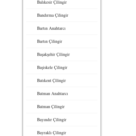
Balıkesir Çilingir
Bandırma Çilingir
Bartın Anahtarcı
Bartın Çilingir
Başakşehir Çilingir
Başiskele Çilingir
Batıkent Çilingir
Batman Anahtarcı
Batman Çilingir
Bayındır Çilingir
Bayraklı Çilingir