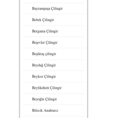
Bayrampaşa Çilingir
Bebek Çilingir
Bergama Çilingir
Beşevler Çilingir
Beşiktaş çilingir
Beydağ Çilingir
Beykoz Çilingir
Beylikdüzü Çilingir
Beyoğlu Çilingir
Bilecik Anahtarcı