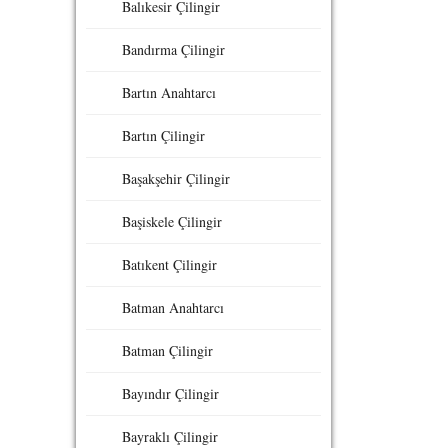
Balıkesir Çilingir
Bandırma Çilingir
Bartın Anahtarcı
Bartın Çilingir
Başakşehir Çilingir
Başiskele Çilingir
Batıkent Çilingir
Batman Anahtarcı
Batman Çilingir
Bayındır Çilingir
Bayraklı Çilingir