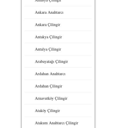
Ankara Anahtarcı
Ankara Çilingir
Antakya Çilingir
Antalya Çilingir
Arabayatağı Çilingir
Ardahan Anahtarcı
Ardahan Çilingir
Arnavutköy Çilingir
Ataköy Çilingir
Atakum Anahtarcı Çilingir