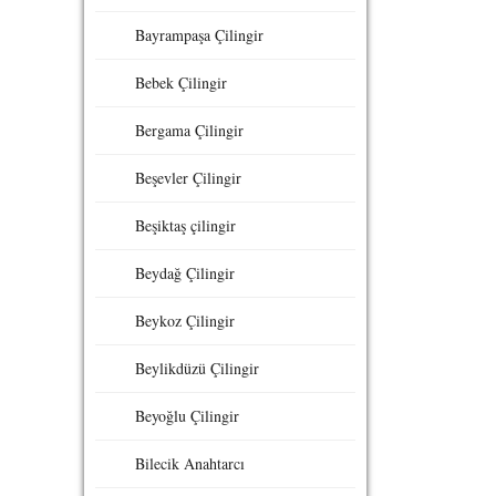
Bayrampaşa Çilingir
Bebek Çilingir
Bergama Çilingir
Beşevler Çilingir
Beşiktaş çilingir
Beydağ Çilingir
Beykoz Çilingir
Beylikdüzü Çilingir
Beyoğlu Çilingir
Bilecik Anahtarcı