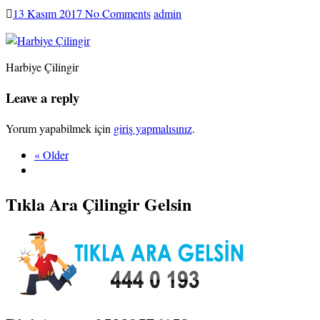
13 Kasım 2017
No Comments
admin
Harbiye Çilingir
Leave a reply
Yorum yapabilmek için
giriş yapmalısınız
.
« Older
Tıkla Ara Çilingir Gelsin