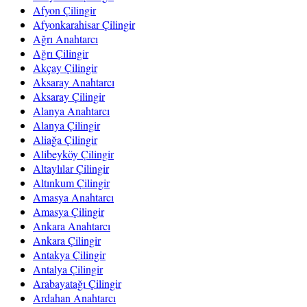
Afyon Çilingir
Afyonkarahisar Çilingir
Ağrı Anahtarcı
Ağrı Çilingir
Akçay Çilingir
Aksaray Anahtarcı
Aksaray Çilingir
Alanya Anahtarcı
Alanya Çilingir
Aliağa Çilingir
Alibeyköy Çilingir
Altaylılar Çilingir
Altınkum Çilingir
Amasya Anahtarcı
Amasya Çilingir
Ankara Anahtarcı
Ankara Çilingir
Antakya Çilingir
Antalya Çilingir
Arabayatağı Çilingir
Ardahan Anahtarcı