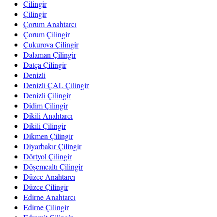
Çilingir
Çilingir
Çorum Anahtarcı
Çorum Çilingir
Çukurova Çilingir
Dalaman Çilingir
Datça Çilingir
Denizli
Denizli ÇAL Çilingir
Denizli Çilingir
Didim Çilingir
Dikili Anahtarcı
Dikili Çilingir
Dikmen Çilingir
Diyarbakır Çilingir
Dörtyol Çilingir
Döşemealtı Çilingir
Düzce Anahtarcı
Düzce Çilingir
Edirne Anahtarcı
Edirne Çilingir