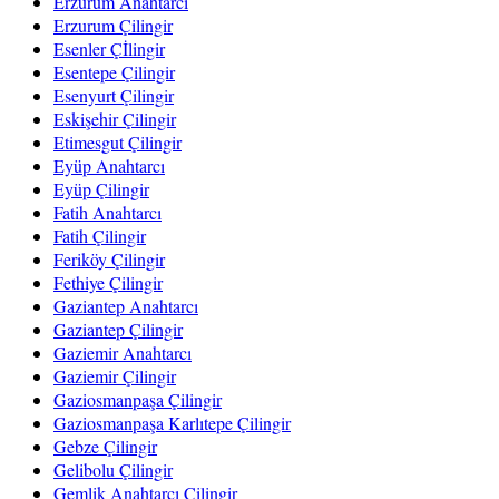
Erzurum Anahtarcı
Erzurum Çilingir
Esenler Çİlingir
Esentepe Çilingir
Esenyurt Çilingir
Eskişehir Çilingir
Etimesgut Çilingir
Eyüp Anahtarcı
Eyüp Çilingir
Fatih Anahtarcı
Fatih Çilingir
Feriköy Çilingir
Fethiye Çilingir
Gaziantep Anahtarcı
Gaziantep Çilingir
Gaziemir Anahtarcı
Gaziemir Çilingir
Gaziosmanpaşa Çilingir
Gaziosmanpaşa Karlıtepe Çilingir
Gebze Çilingir
Gelibolu Çilingir
Gemlik Anahtarcı Çilingir