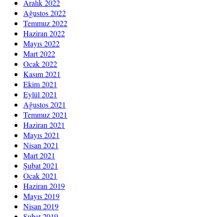
Aralık 2022
Ağustos 2022
Temmuz 2022
Haziran 2022
Mayıs 2022
Mart 2022
Ocak 2022
Kasım 2021
Ekim 2021
Eylül 2021
Ağustos 2021
Temmuz 2021
Haziran 2021
Mayıs 2021
Nisan 2021
Mart 2021
Şubat 2021
Ocak 2021
Haziran 2019
Mayıs 2019
Nisan 2019
Şubat 2019