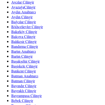
Avcılar Çilingir
AyazağaÇilingir
Aydın Anahtarcı
Aydın Çilingir
Bağcılar Çilingir
BAhçelievler Çilingir
Bakırköy Çilingir
Balçova Çilingir
Balıkesir Çilingir
Bandırma Çilingir
Bartın Anahtarcı
Bartın Çilingir
Başakşehir Çilingir
Başiskele Çilingir
Batıkent Çilingir
Batman Anahtarcı
Batman Çilingir
Bayındır Çilingir
Bayraklı Çilingir
Bayrampaşa Çilingir
Bebek Çilingir