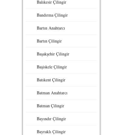
Balıkesir Çilingir
Bandırma Çilingir
Bartın Anahtarcı
Bartın Çilingir
Başakşehir Çilingir
Başiskele Çilingir
Batıkent Çilingir
Batman Anahtarcı
Batman Çilingir
Bayındır Çilingir
Bayraklı Çilingir