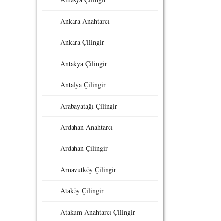
Ankara Anahtarcı
Ankara Çilingir
Antakya Çilingir
Antalya Çilingir
Arabayatağı Çilingir
Ardahan Anahtarcı
Ardahan Çilingir
Arnavutköy Çilingir
Ataköy Çilingir
Atakum Anahtarcı Çilingir