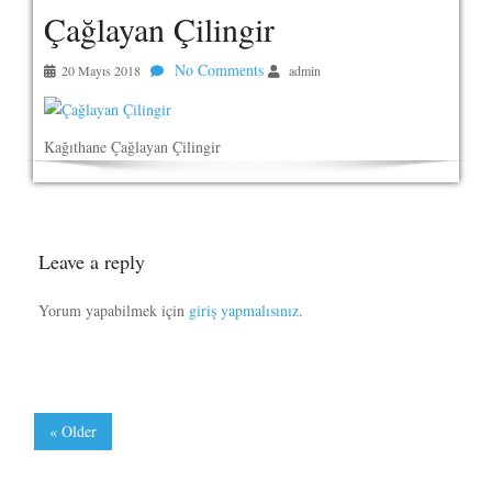
Çağlayan Çilingir
No Comments
20 Mayıs 2018
admin
Kağıthane Çağlayan Çilingir
Leave a reply
Yorum yapabilmek için
giriş yapmalısınız
.
« Older