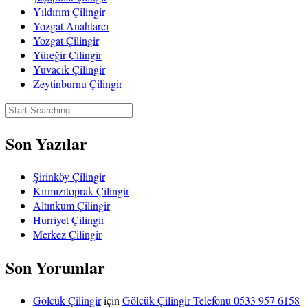
Yıldırım Çilingir
Yozgat Anahtarcı
Yozgat Çilingir
Yüreğir Çilingir
Yuvacık Çilingir
Zeytinburnu Çilingir
Son Yazılar
Şirinköy Çilingir
Kırmızıtoprak Çilingir
Altınkum Çilingir
Hürriyet Çilingir
Merkez Çilingir
Son Yorumlar
Gölcük Çilingir
için
Gölcük Çilingir Telefonu 0533 957 6158