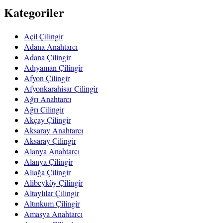
Kategoriler
Açil Çilingir
Adana Anahtarcı
Adana Çilingir
Adıyaman Çilingir
Afyon Çilingir
Afyonkarahisar Çilingir
Ağrı Anahtarcı
Ağrı Çilingir
Akçay Çilingir
Aksaray Anahtarcı
Aksaray Çilingir
Alanya Anahtarcı
Alanya Çilingir
Aliağa Çilingir
Alibeyköy Çilingir
Altaylılar Çilingir
Altınkum Çilingir
Amasya Anahtarcı