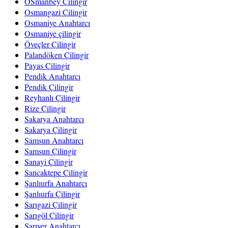
OSmanbey Çilingir
Osmangazi Çilingir
Osmaniye Anahtarcı
Osmaniye çilingir
Öveçler Çilingir
Palandöken Çilingir
Payas Çilingir
Pendik Anahtarcı
Pendik Çilingir
Reyhanlı Çilingir
Rize Çilingir
Sakarya Anahtarcı
Sakarya Çilingir
Samsun Anahtarcı
Samsun Çilingir
Sanayi Çilingir
Sancaktepe Çilingir
Şanlıurfa Anahtarcı
Şanlıurfa Çilingir
Sarıgazi Çilingir
Sarıgöl Çilingir
Sarıyer Anahtarcı