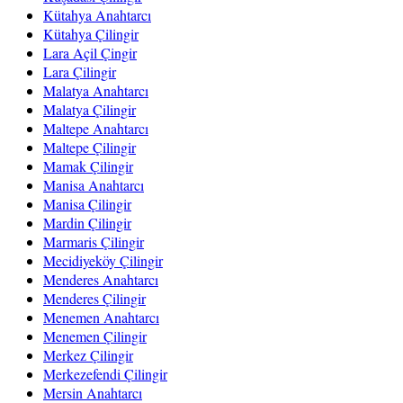
Kütahya Anahtarcı
Kütahya Çilingir
Lara Açil Çingir
Lara Çilingir
Malatya Anahtarcı
Malatya Çilingir
Maltepe Anahtarcı
Maltepe Çilingir
Mamak Çilingir
Manisa Anahtarcı
Manisa Çilingir
Mardin Çilingir
Marmaris Çilingir
Mecidiyeköy Çilingir
Menderes Anahtarcı
Menderes Çilingir
Menemen Anahtarcı
Menemen Çilingir
Merkez Çilingir
Merkezefendi Çilingir
Mersin Anahtarcı