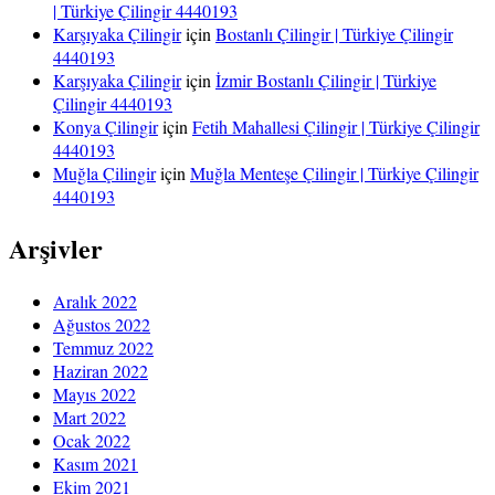
| Türkiye Çilingir 4440193
Karşıyaka Çilingir
için
Bostanlı Çilingir | Türkiye Çilingir
4440193
Karşıyaka Çilingir
için
İzmir Bostanlı Çilingir | Türkiye
Çilingir 4440193
Konya Çilingir
için
Fetih Mahallesi Çilingir | Türkiye Çilingir
4440193
Muğla Çilingir
için
Muğla Menteşe Çilingir | Türkiye Çilingir
4440193
Arşivler
Aralık 2022
Ağustos 2022
Temmuz 2022
Haziran 2022
Mayıs 2022
Mart 2022
Ocak 2022
Kasım 2021
Ekim 2021