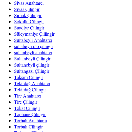
Sivas Anahtarcı
Sivas Çilingir
Şırnak Çilingir
Sokullu Çilingir
Suadiye Çilingir
Süleymaniye Çiilingir
Sultabeyli Anahtarcı
sultabeyli oto çilingir
sultanbeyli anahtarcı
Sultanbeyli Çilingir
Sultanebyli çilingir
Sultangazi Çİlingir
Taksim Çilingir
Tekirdağ Anahtarcı
Tekirdağ Çilingir
Tire Anahtarcı
Tire Çilingir
Tokat Çilingir
Tophane Çilingir
Torbalı Anahtarcı
Torbalı Çilingir