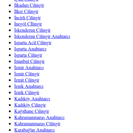
İlkadım Çilingir
İlker Çilingir
İncirli Çilingir
İnegöl Çİlingir
İskenderun Çilingir
İskenderun Çilingir Anahtarcı
Isparta Acil Çilingir
Isparta Anahtarcı
Isparta Çilingir
İstanbul Çilingir
İzmir Anahtarcı
İzmir Çilingir
İzmit Çilingir
İznik Anahtarcı
İznik Çilingir
Kadıköy Anahtarcı
Kadıköy Çilingir
Kağıthane Çilingir
Kahramanmaraş Anahtarcı
Kahramanmaraş Çilingir
Karabağlar Anahtarcı