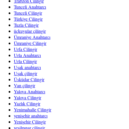
Trabzon Çilingir
Tunceli Anahtarcı
Tunceli Çilingir
Türkiye Çilingir
Tuzla Çilingir
üçkuyular çilingir
Ümraniye Anahtarcı
Ümraniye Çilingir
Urfa Çilingir
Urla Anahtarcı
Urla Çilingir
Uşak anahtarcı
Uşak çilingir
Üsküdar Çilingir
Van çilingir
Yalova Anahtarcı
Yalova Çilingir
Yazlık Çilingir
Yenimahalle Çilingir
yenişehir anahtarcı
Yenişehir Çilingir
yeşilpınar çilingir