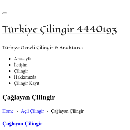
+90 533 957 61 58
iletisim@turkiyecilingir.com
Türkiye Çilingir 4440193
Türkiye Geneli Çilingir & Anahtarcı
Anasayfa
İletişim
Çilingir
Hakkımızda
Çilingir Kayıt
Çağlayan Çilingir
Home
›
Açil Çilingir
›
Çağlayan Çilingir
Çağlayan Çilingir