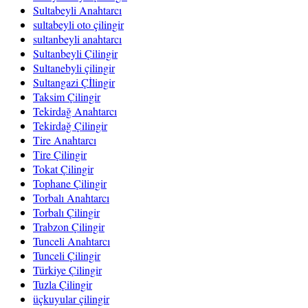
Sultabeyli Anahtarcı
sultabeyli oto çilingir
sultanbeyli anahtarcı
Sultanbeyli Çilingir
Sultanebyli çilingir
Sultangazi Çİlingir
Taksim Çilingir
Tekirdağ Anahtarcı
Tekirdağ Çilingir
Tire Anahtarcı
Tire Çilingir
Tokat Çilingir
Tophane Çilingir
Torbalı Anahtarcı
Torbalı Çilingir
Trabzon Çilingir
Tunceli Anahtarcı
Tunceli Çilingir
Türkiye Çilingir
Tuzla Çilingir
üçkuyular çilingir