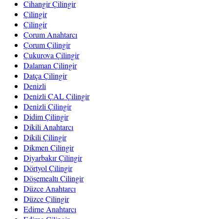
Cihangir Çilingir
Çilingir
Çilingir
Çorum Anahtarcı
Çorum Çilingir
Çukurova Çilingir
Dalaman Çilingir
Datça Çilingir
Denizli
Denizli ÇAL Çilingir
Denizli Çilingir
Didim Çilingir
Dikili Anahtarcı
Dikili Çilingir
Dikmen Çilingir
Diyarbakır Çilingir
Dörtyol Çilingir
Döşemealtı Çilingir
Düzce Anahtarcı
Düzce Çilingir
Edirne Anahtarcı