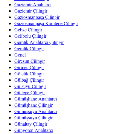
Gaziemir Anahtarcı
Gaziemir Çilingir
Gaziosmanpaşa Çilingir
Gaziosmanpaşa Karlıtepe Çilingir
Gebze Çilingir
Gelibolu Çilingir
Gemlik Anahtarcı Çilingir
Gemlik Çilingir
Genel
Giresun Çilingir
Girmeç Çilingir
Gölcük Çilingir
Gülbağ Çilingir
Gülsuyu Çilingir
Gültepe Çilingir
Gümüşhane Anahtarcı
Gümüşhane Çilingir
Gümüşsuyu Anahtarcı
Gümüşsuyu Çilingir
Günaltay Çilingir
Güngören Anahtarcı