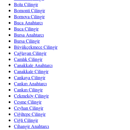
Bolu Çilingir
Bomonti Çilingir
Bornova Çilingir
Buca Anahtarcı
Buca Çilingir
Bursa Anahtarcı
Bursa Çilingir
Büyükçekmece Çilingir
Çağlayan Çilingir
Çamlık Çilingir
Çanakkale Anahtarcı
Çanakkale Çilingir
Çankaya Çilingir
Çankırı Anahtarcı
Çankırı Çilingir
Çekmeköy Çilingir
Çeşme Çilingir
Ceyhan Çilingir
Çiğiltepe Çilingir
Çiğli Çilingir
Çihangir Anahtarcı