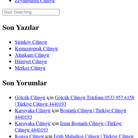
Zeytinburnu Çilingir
Son Yazılar
Şirinköy Çilingir
Kırmızıtoprak Çilingir
Altınkum Çilingir
Hürriyet Çilingir
Merkez Çilingir
Son Yorumlar
Gölcük Çilingir
için
Gölcük Çilingir Telefonu 0533 957 6158
| Türkiye Çilingir 4440193
Karşıyaka Çilingir
için
Bostanlı Çilingir | Türkiye Çilingir
4440193
Karşıyaka Çilingir
için
İzmir Bostanlı Çilingir | Türkiye
Çilingir 4440193
Konya Çilingir
için
Fetih Mahallesi Çilingir | Türkiye Çilingir