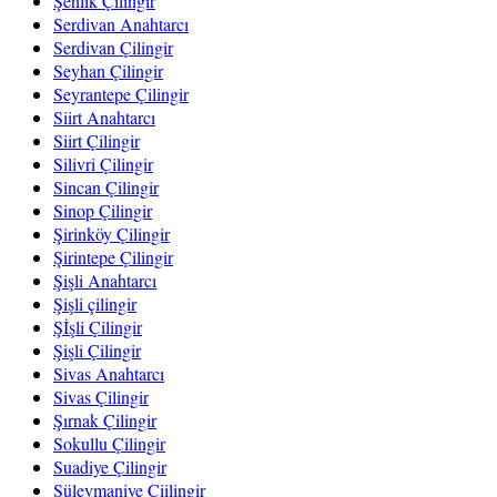
Şenlik Çilingir
Serdivan Anahtarcı
Serdivan Çilingir
Seyhan Çilingir
Seyrantepe Çilingir
Siirt Anahtarcı
Siirt Çilingir
Silivri Çilingir
Sincan Çilingir
Sinop Çilingir
Şirinköy Çilingir
Şirintepe Çilingir
Şişli Anahtarcı
Şişli çilingir
Şİşli Çilingir
Şişli Çilingir
Sivas Anahtarcı
Sivas Çilingir
Şırnak Çilingir
Sokullu Çilingir
Suadiye Çilingir
Süleymaniye Çiilingir