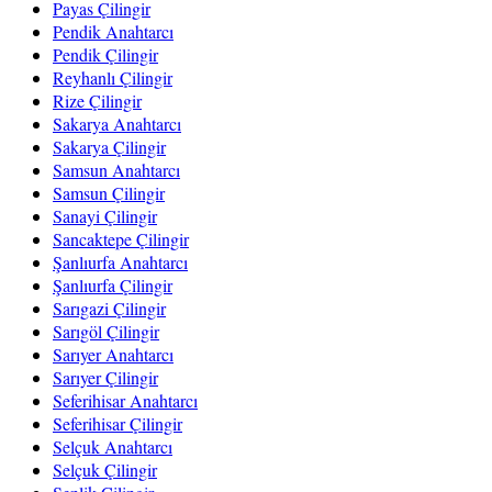
Payas Çilingir
Pendik Anahtarcı
Pendik Çilingir
Reyhanlı Çilingir
Rize Çilingir
Sakarya Anahtarcı
Sakarya Çilingir
Samsun Anahtarcı
Samsun Çilingir
Sanayi Çilingir
Sancaktepe Çilingir
Şanlıurfa Anahtarcı
Şanlıurfa Çilingir
Sarıgazi Çilingir
Sarıgöl Çilingir
Sarıyer Anahtarcı
Sarıyer Çilingir
Seferihisar Anahtarcı
Seferihisar Çilingir
Selçuk Anahtarcı
Selçuk Çilingir