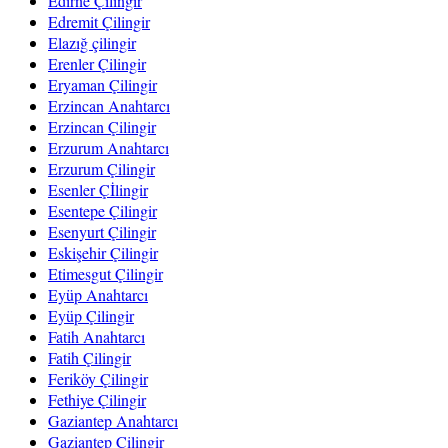
Edirne Çilingir
Edremit Çilingir
Elazığ çilingir
Erenler Çilingir
Eryaman Çilingir
Erzincan Anahtarcı
Erzincan Çilingir
Erzurum Anahtarcı
Erzurum Çilingir
Esenler Çİlingir
Esentepe Çilingir
Esenyurt Çilingir
Eskişehir Çilingir
Etimesgut Çilingir
Eyüp Anahtarcı
Eyüp Çilingir
Fatih Anahtarcı
Fatih Çilingir
Feriköy Çilingir
Fethiye Çilingir
Gaziantep Anahtarcı
Gaziantep Çilingir