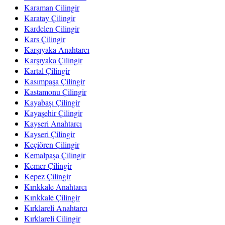
Karaman Çilingir
Karatay Çilingir
Kardelen Çilingir
Kars Çilingir
Karşıyaka Anahtarcı
Karşıyaka Çilingir
Kartal Çilingir
Kasımpaşa Çilingir
Kastamonu Çilingir
Kayabaşı Çilingir
Kayaşehir Çilingir
Kayseri Anahtarcı
Kayseri Çilingir
Keçiören Çilingir
Kemalpaşa Çilingir
Kemer Çilingir
Kepez Çilingir
Kırıkkale Anahtarcı
Kırıkkale Çilingir
Kırklareli Anahtarcı
Kırklareli Çilingir