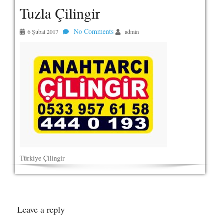
Tuzla Çilingir
No Comments
6 Şubat 2017
admin
Türkiye Çilingir
Leave a reply