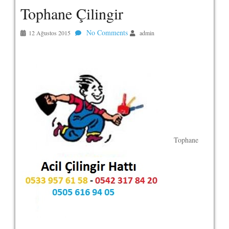
Tophane Çilingir
No Comments
12 Ağustos 2015
admin
Tophane