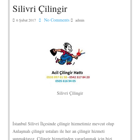
Silivri Çilingir
No Comments
6 Şubat 2017
admin
Silivri Çilingir
İstanbul Silivri İlçesinde çilingir hizmetimiz mevcut olup
Anlaşmalı çilingir ustaları ile her an çilingir hizmeti
sunmaktayız. Çilingir hizmetinden yararlanmak için bizi