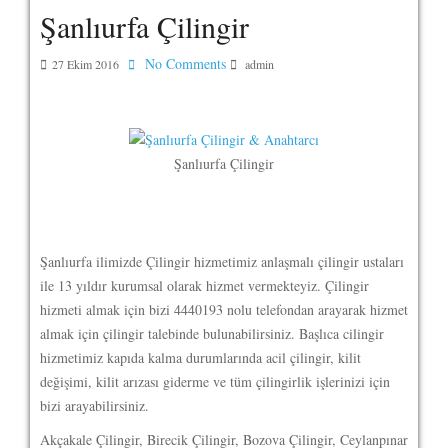
Şanlıurfa Çilingir
No Comments
27 Ekim 2016
admin
Şanlıurfa Çilingir
Şanlıurfa ilimizde Çilingir hizmetimiz anlaşmalı çilingir ustaları
ile 13 yıldır kurumsal olarak hizmet vermekteyiz. Çilingir
hizmeti almak için bizi 4440193 nolu telefondan arayarak hizmet
almak için çilingir talebinde bulunabilirsiniz. Başlıca cilingir
hizmetimiz kapıda kalma durumlarında acil çilingir, kilit
değişimi, kilit arızası giderme ve tüm çilingirlik işlerinizi için
bizi arayabilirsiniz.
Akçakale Çilingir, Birecik Çilingir, Bozova Çilingir, Ceylanpınar