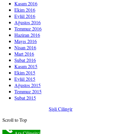
Kasım 2016
Ekim 2016
Eylül 2016
Ağustos 2016
Temmuz 2016
Haziran 2016
Mayıs 2016
Nisan 2016
Mart 2016
Şubat 2016
Kasım 2015
Ekim 2015
Eylül 2015
Ağustos 2015
Temmuz 2015
Şubat 2015
Türkiye Çilingir
@2017
Şişli Çilingir
Scroll to Top
Ara Çilingirci