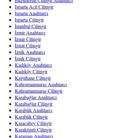
İskenderun Çilingir Anahtarcı
Isparta Acil Çilingir
Isparta Anahtarcı
Isparta Çilingir
İstanbul Çilingir
İzmir Anahtarcı
İzmir Çilingir
İzmit Çilingir
İznik Anahtarcı
İznik Çilingir
Kadıköy Anahtarcı
Kadıköy Çilingir
Kağıthane Çilingir
Kahramanmaraş Anahtarcı
Kahramanmaraş Çilingir
Karabağlar Anahtarcı
Karabağlar Çilingir
Karabük Anahtarcı
Karabük Çilingir
Karacabey Çilingir
Karaköprü Çilingir
Karaman Anahtarcı