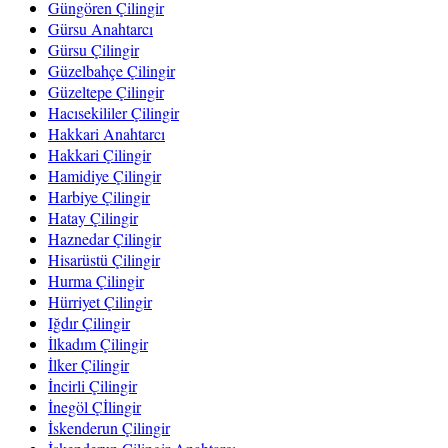
Güngören Çilingir
Gürsu Anahtarcı
Gürsu Çilingir
Güzelbahçe Çilingir
Güzeltepe Çilingir
Hacısekililer Çilingir
Hakkari Anahtarcı
Hakkari Çilingir
Hamidiye Çilingir
Harbiye Çilingir
Hatay Çilingir
Haznedar Çilingir
Hisarüstü Çilingir
Hurma Çilingir
Hürriyet Çilingir
Iğdır Çilingir
İlkadım Çilingir
İlker Çilingir
İncirli Çilingir
İnegöl Çİlingir
İskenderun Çilingir