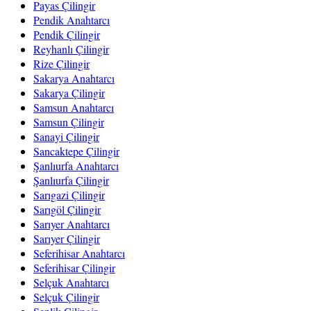
Payas Çilingir
Pendik Anahtarcı
Pendik Çilingir
Reyhanlı Çilingir
Rize Çilingir
Sakarya Anahtarcı
Sakarya Çilingir
Samsun Anahtarcı
Samsun Çilingir
Sanayi Çilingir
Sancaktepe Çilingir
Şanlıurfa Anahtarcı
Şanlıurfa Çilingir
Sarıgazi Çilingir
Sarıgöl Çilingir
Sarıyer Anahtarcı
Sarıyer Çilingir
Seferihisar Anahtarcı
Seferihisar Çilingir
Selçuk Anahtarcı
Selçuk Çilingir