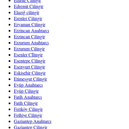
Edirne Çilingir
Edremit Çilingir
Elazığ çilingir
Erenler Çilingir
Eryaman Çilingir
Erzincan Anahtarcı
Erzincan Çilingir
Erzurum Anahtarcı
Erzurum Çilingir
Esenler Çİlingir
Esentepe Çilingir
Esenyurt Çilingir
Eskişehir Çilingir
Etimesgut Çilingir
Eyüp Anahtarcı
Eyüp Çilingir
Fatih Anahtarcı
Fatih Çilingir
Feriköy Çilingir
Fethiye Çilingir
Gaziantep Anahtarcı
Gaziantep Çilingir