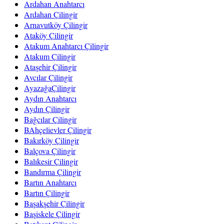
Ardahan Anahtarcı
Ardahan Çilingir
Arnavutköy Çilingir
Ataköy Çilingir
Atakum Anahtarcı Çilingir
Atakum Çilingir
Ataşehir Çilingir
Avcılar Çilingir
AyazağaÇilingir
Aydın Anahtarcı
Aydın Çilingir
Bağcılar Çilingir
BAhçelievler Çilingir
Bakırköy Çilingir
Balçova Çilingir
Balıkesir Çilingir
Bandırma Çilingir
Bartın Anahtarcı
Bartın Çilingir
Başakşehir Çilingir
Başiskele Çilingir