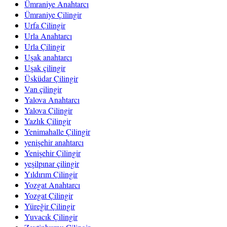
Ümraniye Anahtarcı
Ümraniye Çilingir
Urfa Çilingir
Urla Anahtarcı
Urla Çilingir
Uşak anahtarcı
Uşak çilingir
Üsküdar Çilingir
Van çilingir
Yalova Anahtarcı
Yalova Çilingir
Yazlık Çilingir
Yenimahalle Çilingir
yenişehir anahtarcı
Yenişehir Çilingir
yeşilpınar çilingir
Yıldırım Çilingir
Yozgat Anahtarcı
Yozgat Çilingir
Yüreğir Çilingir
Yuvacık Çilingir