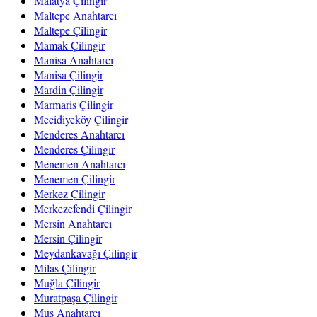
Malatya Çilingir
Maltepe Anahtarcı
Maltepe Çilingir
Mamak Çilingir
Manisa Anahtarcı
Manisa Çilingir
Mardin Çilingir
Marmaris Çilingir
Mecidiyeköy Çilingir
Menderes Anahtarcı
Menderes Çilingir
Menemen Anahtarcı
Menemen Çilingir
Merkez Çilingir
Merkezefendi Çilingir
Mersin Anahtarcı
Mersin Çilingir
Meydankavağı Çilingir
Milas Çilingir
Muğla Çilingir
Muratpaşa Çilingir
Muş Anahtarcı