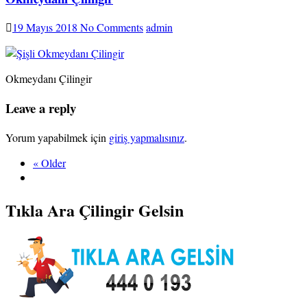
19 Mayıs 2018
No Comments
admin
Okmeydanı Çilingir
Leave a reply
Yorum yapabilmek için
giriş yapmalısınız
.
« Older
Tıkla Ara Çilingir Gelsin