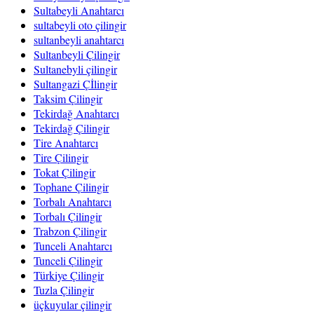
Sultabeyli Anahtarcı
sultabeyli oto çilingir
sultanbeyli anahtarcı
Sultanbeyli Çilingir
Sultanebyli çilingir
Sultangazi Çİlingir
Taksim Çilingir
Tekirdağ Anahtarcı
Tekirdağ Çilingir
Tire Anahtarcı
Tire Çilingir
Tokat Çilingir
Tophane Çilingir
Torbalı Anahtarcı
Torbalı Çilingir
Trabzon Çilingir
Tunceli Anahtarcı
Tunceli Çilingir
Türkiye Çilingir
Tuzla Çilingir
üçkuyular çilingir