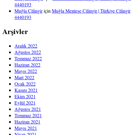
4440193
Muğla Çilingir
için
Muğla Menteşe Çilingir | Türkiye Çilingir
4440193
Arşivler
Aralık 2022
Ağustos 2022
Temmuz 2022
Haziran 2022
Mayıs 2022
Mart 2022
Ocak 2022
Kasım 2021
Ekim 2021
Eylül 2021
Ağustos 2021
Temmuz 2021
Haziran 2021
Mayıs 2021
Nisan 2021