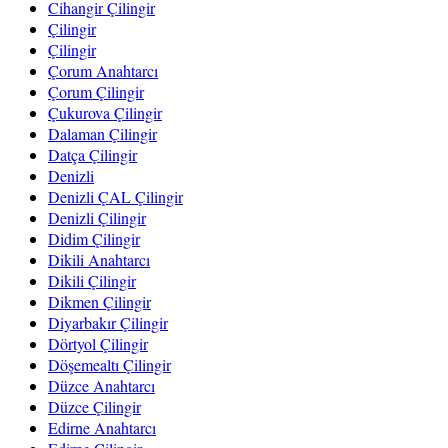
Cihangir Çilingir
Çilingir
Çilingir
Çorum Anahtarcı
Çorum Çilingir
Çukurova Çilingir
Dalaman Çilingir
Datça Çilingir
Denizli
Denizli ÇAL Çilingir
Denizli Çilingir
Didim Çilingir
Dikili Anahtarcı
Dikili Çilingir
Dikmen Çilingir
Diyarbakır Çilingir
Dörtyol Çilingir
Döşemealtı Çilingir
Düzce Anahtarcı
Düzce Çilingir
Edirne Anahtarcı