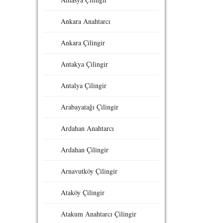
Ankara Anahtarcı
Ankara Çilingir
Antakya Çilingir
Antalya Çilingir
Arabayatağı Çilingir
Ardahan Anahtarcı
Ardahan Çilingir
Arnavutköy Çilingir
Ataköy Çilingir
Atakum Anahtarcı Çilingir