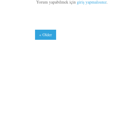
Yorum yapabilmek için
giriş yapmalısınız
.
« Older