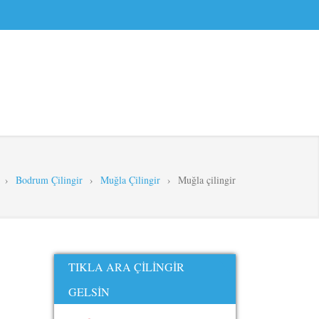
›
Bodrum Çilingir
›
Muğla Çilingir
›
Muğla çilingir
TIKLA ARA ÇILINGIR
GELSIN