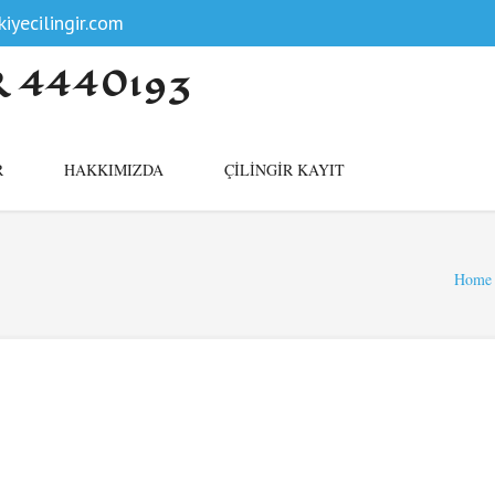
iyecilingir.com
R 4440193
R
HAKKIMIZDA
ÇILINGIR KAYIT
Home