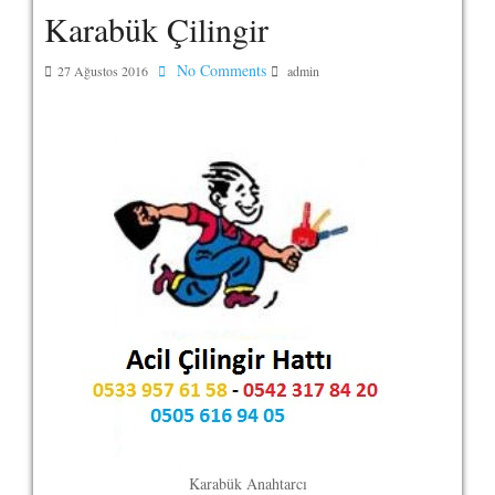
Karabük Çilingir
No Comments
27 Ağustos 2016
admin
Karabük Anahtarcı