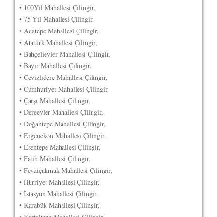
• 100Yıl Mahallesi Çilingir,
• 75 Yıl Mahallesi Çilingir,
• Adatepe Mahallesi Çilingir,
• Atatürk Mahallesi Çilingir,
• Bahçelievler Mahallesi Çilingir,
• Bayır Mahallesi Çilingir,
• Cevizlidere Mahallesi Çilingir,
• Cumhuriyet Mahallesi Çilingir,
• Çarşı Mahallesi Çilingir,
• Dereevler Mahallesi Çilingir,
• Doğantepe Mahallesi Çilingir,
• Ergenekon Mahallesi Çilingir,
• Esentepe Mahallesi Çilingir,
• Fatih Mahallesi Çilingir,
• Fevziçakmak Mahallesi Çilingir,
• Hürriyet Mahallesi Çilingir,
• İstasyon Mahallesi Çilingir,
• Karabük Mahallesi Çilingir,
• Kartaltepe Mahallesi Çilingir,