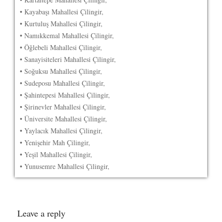
• Kayabaşı Mahallesi Çilingir,
• Kurtuluş Mahallesi Çilingir,
• Namıkkemal Mahallesi Çilingir,
• Öğlebeli Mahallesi Çilingir,
• Sanayisiteleri Mahallesi Çilingir,
• Soğuksu Mahallesi Çilingir,
• Sudeposu Mahallesi Çilingir,
• Şahintepesi Mahallesi Çilingir,
• Şirinevler Mahallesi Çilingir,
• Üniversite Mahallesi Çilingir,
• Yaylacık Mahallesi Çilingir,
• Yenişehir Mah Çilingir,
• Yeşil Mahallesi Çilingir,
• Yunusemre Mahallesi Çilingir,
Leave a reply