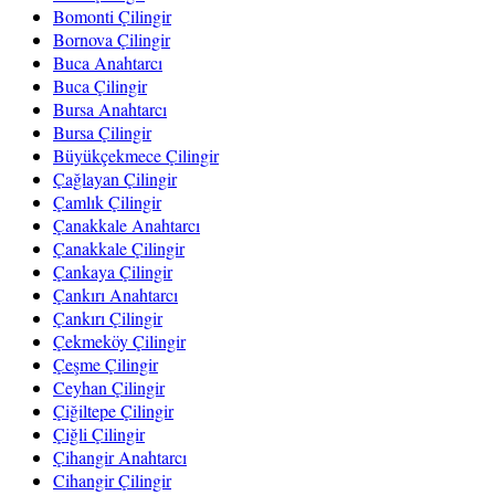
Bomonti Çilingir
Bornova Çilingir
Buca Anahtarcı
Buca Çilingir
Bursa Anahtarcı
Bursa Çilingir
Büyükçekmece Çilingir
Çağlayan Çilingir
Çamlık Çilingir
Çanakkale Anahtarcı
Çanakkale Çilingir
Çankaya Çilingir
Çankırı Anahtarcı
Çankırı Çilingir
Çekmeköy Çilingir
Çeşme Çilingir
Ceyhan Çilingir
Çiğiltepe Çilingir
Çiğli Çilingir
Çihangir Anahtarcı
Cihangir Çilingir