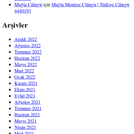
Muğla Çilingir
için
Muğla Menteşe Çilingir | Türkiye Çilingir
4440193
Arşivler
Aralık 2022
Ağustos 2022
Temmuz 2022
Haziran 2022
Mayıs 2022
Mart 2022
Ocak 2022
Kasım 2021
Ekim 2021
Eylül 2021
Ağustos 2021
Temmuz 2021
Haziran 2021
Mayıs 2021
Nisan 2021
Mart 2021