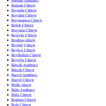
Batman Anahtarcı
Batman Çilingir
Bayındır Çilingir
Bayraklı Çilingir
Bayrampaşa Çilingir
Bebek Çilingir
Bergama Çilingir
Beşevler Çilingir
Beşiktaş çilingir
Beydağ Çilingir
Beykoz Çilingir
Beylikdüzü Çilingir
Beyoğlu Çilingir
Bilecik Anahtarcı
Bilecik Çilingir
Bingöl Anahtarcı
Bingöl Çilingir
Birlik çilingir
Bitlis Anahtarcı
Bitlis Çilingir
Bodrum Çilingir
Bolu Çilingir