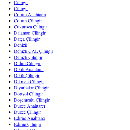
Çilingir
Çilingir
Çorum Anahtarcı
Çorum Çilingir
Çukurova Çilingir
Dalaman Çilingir
Datça Çilingir
Denizli
Denizli ÇAL Çilingir
Denizli Çilingir
Didim Çilingir
Dikili Anahtarcı
Dikili Çilingir
Dikmen Çilingir
Diyarbakır Çilingir
Dörtyol Çilingir
Döşemealtı Çilingir
Düzce Anahtarcı
Düzce Çilingir
Edirne Anahtarcı
Edirne Çilingir