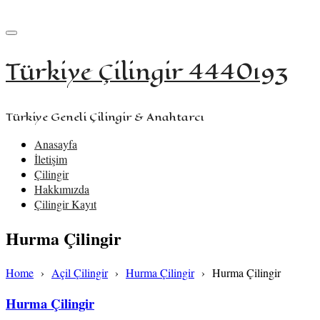
+90 533 957 61 58
iletisim@turkiyecilingir.com
Türkiye Çilingir 4440193
Türkiye Geneli Çilingir & Anahtarcı
Anasayfa
İletişim
Çilingir
Hakkımızda
Çilingir Kayıt
Hurma Çilingir
Home
›
Açil Çilingir
›
Hurma Çilingir
›
Hurma Çilingir
Hurma Çilingir