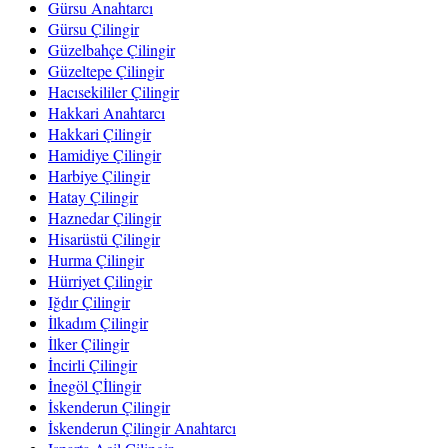
Gürsu Anahtarcı
Gürsu Çilingir
Güzelbahçe Çilingir
Güzeltepe Çilingir
Hacısekililer Çilingir
Hakkari Anahtarcı
Hakkari Çilingir
Hamidiye Çilingir
Harbiye Çilingir
Hatay Çilingir
Haznedar Çilingir
Hisarüstü Çilingir
Hurma Çilingir
Hürriyet Çilingir
Iğdır Çilingir
İlkadım Çilingir
İlker Çilingir
İncirli Çilingir
İnegöl Çİlingir
İskenderun Çilingir
İskenderun Çilingir Anahtarcı