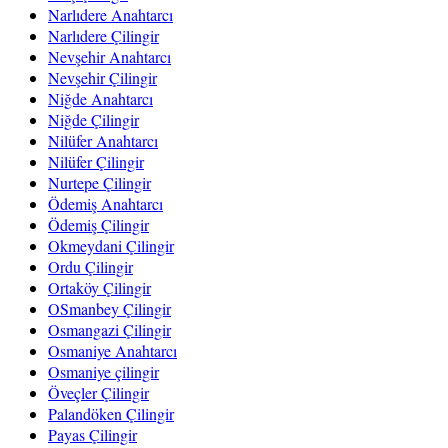
Narlıdere Anahtarcı
Narlıdere Çilingir
Nevşehir Anahtarcı
Nevşehir Çilingir
Niğde Anahtarcı
Niğde Çilingir
Nilüfer Anahtarcı
Nilüfer Çilingir
Nurtepe Çilingir
Ödemiş Anahtarcı
Ödemiş Çilingir
Okmeydani Çilingir
Ordu Çilingir
Ortaköy Çilingir
OSmanbey Çilingir
Osmangazi Çilingir
Osmaniye Anahtarcı
Osmaniye çilingir
Öveçler Çilingir
Palandöken Çilingir
Payas Çilingir