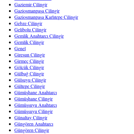
Gaziemir Çilingir
Gaziosmanpaşa Çilingir
Gaziosmanpaşa Karlıtepe Çilingir
Gebze Çilingir
Gelibolu Çilingir
Gemlik Anahtarcı Çilingir
Gemlik Çilingir
Genel
Giresun Çilingir
Girmeç Çilingir
Gölcük Çilingir
Gülbağ Çilingir
Gülsuyu Çilingir
Gültepe Çilingir
Gümüşhane Anahtarcı
Gümüşhane Çilingir
Gümüşsuyu Anahtarcı
Gümüşsuyu Çilingir
Günaltay Çilingir
Güngören Anahtarcı
Güngören Çilingir