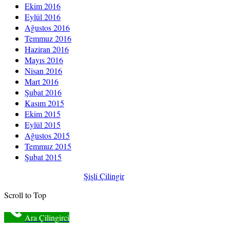
Ekim 2016
Eylül 2016
Ağustos 2016
Temmuz 2016
Haziran 2016
Mayıs 2016
Nisan 2016
Mart 2016
Şubat 2016
Kasım 2015
Ekim 2015
Eylül 2015
Ağustos 2015
Temmuz 2015
Şubat 2015
Türkiye Çilingir
@2017
Şişli Çilingir
Scroll to Top
Ara Çilingirci