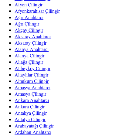
Afyon Çilingir
Afyonkarahisar Çilingir
Ağrı Anahtarcı
Ağrı Çilingir
Akçay Çilingir
Aksaray Anahtarcı
Aksaray Çilingir
Alanya Anahtarcı
Alanya Çilingir
Aliağa Çilingir
Alibeyköy Çilingir
Altaylılar Çilingir
Altınkum Çilingir
Amasya Anahtarcı
Amasya Çilingir
Ankara Anahtarcı
Ankara Çilingir
Antakya Çilingir
Antalya Çilingir
Arabayatağı Çilingir
Ardahan Anahtarcı