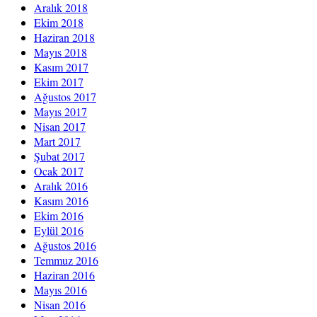
Aralık 2018
Ekim 2018
Haziran 2018
Mayıs 2018
Kasım 2017
Ekim 2017
Ağustos 2017
Mayıs 2017
Nisan 2017
Mart 2017
Şubat 2017
Ocak 2017
Aralık 2016
Kasım 2016
Ekim 2016
Eylül 2016
Ağustos 2016
Temmuz 2016
Haziran 2016
Mayıs 2016
Nisan 2016