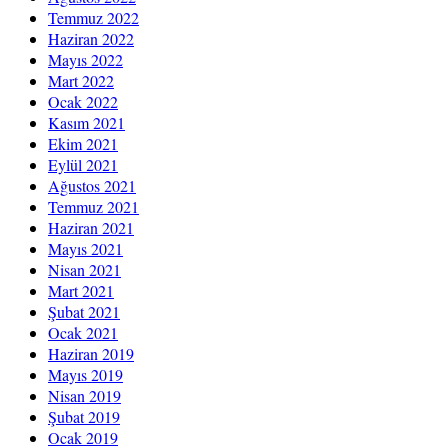
Temmuz 2022
Haziran 2022
Mayıs 2022
Mart 2022
Ocak 2022
Kasım 2021
Ekim 2021
Eylül 2021
Ağustos 2021
Temmuz 2021
Haziran 2021
Mayıs 2021
Nisan 2021
Mart 2021
Şubat 2021
Ocak 2021
Haziran 2019
Mayıs 2019
Nisan 2019
Şubat 2019
Ocak 2019