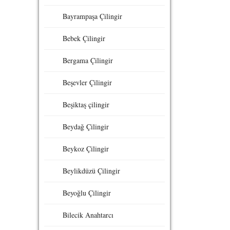
Bayrampaşa Çilingir
Bebek Çilingir
Bergama Çilingir
Beşevler Çilingir
Beşiktaş çilingir
Beydağ Çilingir
Beykoz Çilingir
Beylikdüzü Çilingir
Beyoğlu Çilingir
Bilecik Anahtarcı