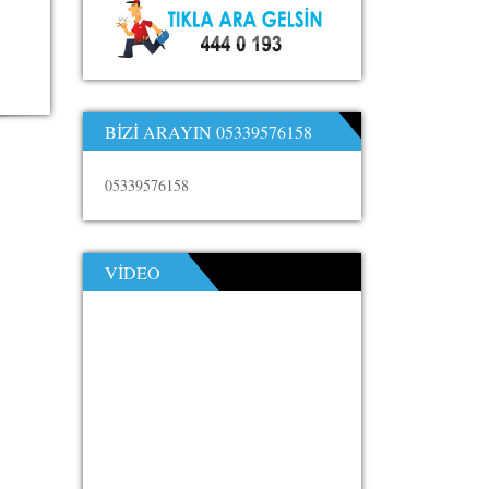
BIZI ARAYIN 05339576158
05339576158
VIDEO