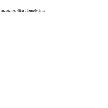
 Sunduğumuz diğer Hizmetlerimiz