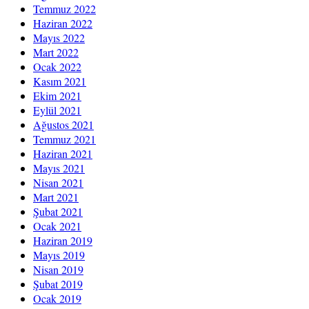
Temmuz 2022
Haziran 2022
Mayıs 2022
Mart 2022
Ocak 2022
Kasım 2021
Ekim 2021
Eylül 2021
Ağustos 2021
Temmuz 2021
Haziran 2021
Mayıs 2021
Nisan 2021
Mart 2021
Şubat 2021
Ocak 2021
Haziran 2019
Mayıs 2019
Nisan 2019
Şubat 2019
Ocak 2019