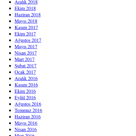
Aralık 2018
Ekim 2018
Haziran 2018
Mayıs 2018
Kasım 2017
Ekim 2017
Ağustos 2017
Mayıs 2017
Nisan 2017
Mart 2017
Şubat 2017
Ocak 2017
Aralık 2016
Kasım 2016
Ekim 2016
Eylül 2016
Ağustos 2016
Temmuz 2016
Haziran 2016
Mayıs 2016
Nisan 2016
Mart 2016