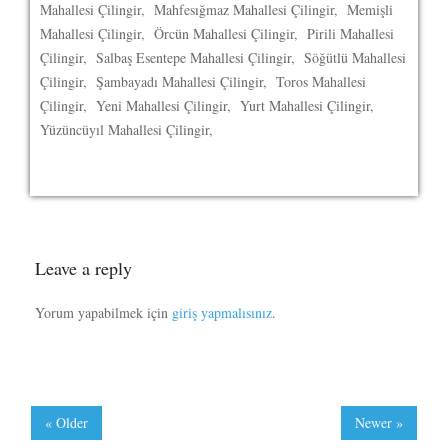
Mahallesi Çilingir, Mahfesığmaz Mahallesi Çilingir, Memişli
Mahallesi Çilingir, Örcün Mahallesi Çilingir, Pirili Mahallesi
Çilingir, Salbaş Esentepe Mahallesi Çilingir, Söğütlü Mahallesi
Çilingir, Şambayadı Mahallesi Çilingir, Toros Mahallesi
Çilingir, Yeni Mahallesi Çilingir, Yurt Mahallesi Çilingir,
Yüzüncüyıl Mahallesi Çilingir,
Leave a reply
Yorum yapabilmek için
giriş yapmalısınız
.
« Older
Newer »