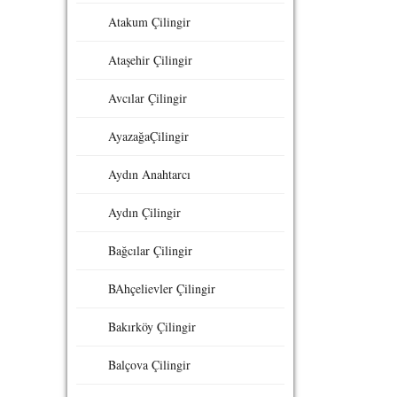
Atakum Çilingir
Ataşehir Çilingir
Avcılar Çilingir
AyazağaÇilingir
Aydın Anahtarcı
Aydın Çilingir
Bağcılar Çilingir
BAhçelievler Çilingir
Bakırköy Çilingir
Balçova Çilingir