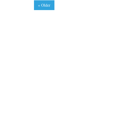
« Older