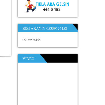
BIZI ARAYIN 05339576158
05339576158
VIDEO