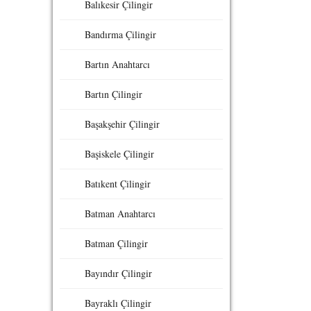
Balıkesir Çilingir
Bandırma Çilingir
Bartın Anahtarcı
Bartın Çilingir
Başakşehir Çilingir
Başiskele Çilingir
Batıkent Çilingir
Batman Anahtarcı
Batman Çilingir
Bayındır Çilingir
Bayraklı Çilingir