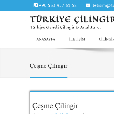
+90 533 957 61 58
iletisim@tu
TÜRKIYE ÇILINGI
Türkiye Geneli Çilingir & Anahtarcı
ANASAYFA
İLETIŞIM
ÇILINGI
Çeşme Çilingir
Çeşme Çilingir