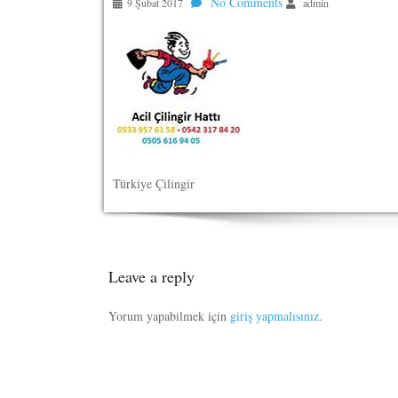
No Comments
9 Şubat 2017
admin
Türkiye Çilingir
Leave a reply
Yorum yapabilmek için
giriş yapmalısınız
.