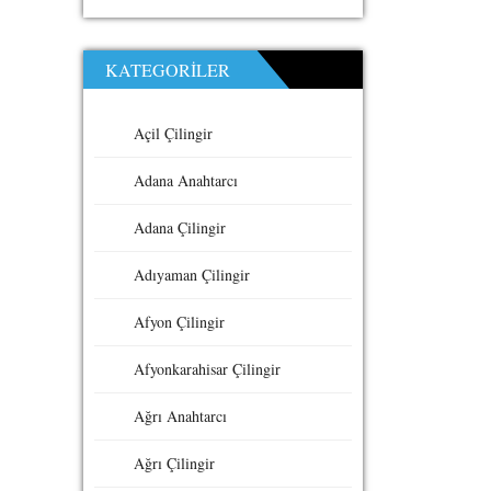
KATEGORILER
Açil Çilingir
Adana Anahtarcı
Adana Çilingir
Adıyaman Çilingir
Afyon Çilingir
Afyonkarahisar Çilingir
Ağrı Anahtarcı
Ağrı Çilingir