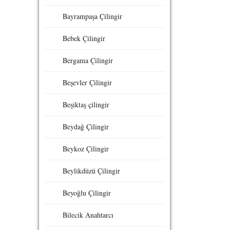
Bayrampaşa Çilingir
Bebek Çilingir
Bergama Çilingir
Beşevler Çilingir
Beşiktaş çilingir
Beydağ Çilingir
Beykoz Çilingir
Beylikdüzü Çilingir
Beyoğlu Çilingir
Bilecik Anahtarcı