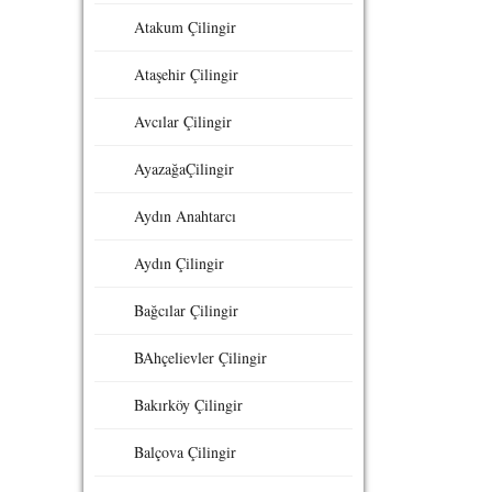
Atakum Çilingir
Ataşehir Çilingir
Avcılar Çilingir
AyazağaÇilingir
Aydın Anahtarcı
Aydın Çilingir
Bağcılar Çilingir
BAhçelievler Çilingir
Bakırköy Çilingir
Balçova Çilingir