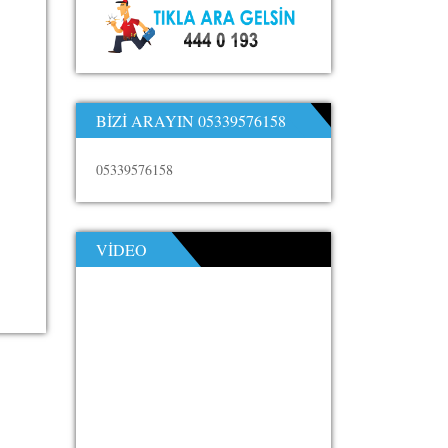
BIZI ARAYIN 05339576158
05339576158
VIDEO