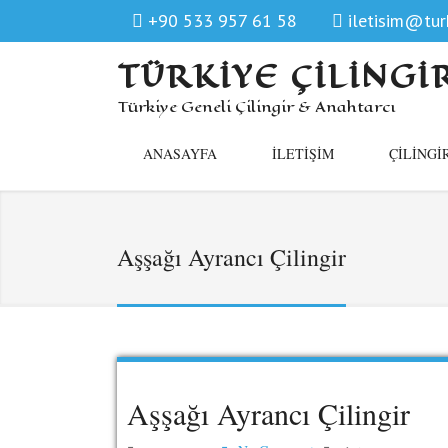
+90 533 957 61 58
iletisim@turk
TÜRKIYE ÇILINGI
Türkiye Geneli Çilingir & Anahtarcı
ANASAYFA
İLETIŞIM
ÇILINGI
Aşşağı Ayrancı Çilingir
Aşşağı Ayrancı Çilingir