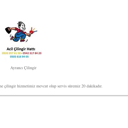
Ayrancı Çilingir
ne çilingir hizmetimiz mevcut olup servis süremiz 20 dakikadır.