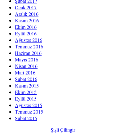
Şubat 2017
Ocak 2017
Aralık 2016
Kasım 2016
Ekim 2016
Eylül 2016
Ağustos 2016
Temmuz 2016
Haziran 2016
Mayıs 2016
Nisan 2016
Mart 2016
Şubat 2016
Kasım 2015
Ekim 2015
Eylül 2015
Ağustos 2015
Temmuz 2015
Şubat 2015
Türkiye Çilingir
@2017
Şişli Çilingir