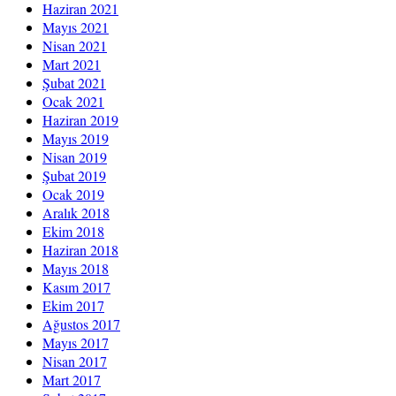
Haziran 2021
Mayıs 2021
Nisan 2021
Mart 2021
Şubat 2021
Ocak 2021
Haziran 2019
Mayıs 2019
Nisan 2019
Şubat 2019
Ocak 2019
Aralık 2018
Ekim 2018
Haziran 2018
Mayıs 2018
Kasım 2017
Ekim 2017
Ağustos 2017
Mayıs 2017
Nisan 2017
Mart 2017