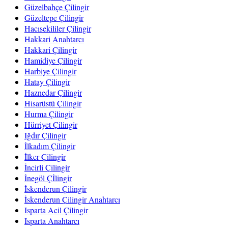
Güzelbahçe Çilingir
Güzeltepe Çilingir
Hacısekililer Çilingir
Hakkari Anahtarcı
Hakkari Çilingir
Hamidiye Çilingir
Harbiye Çilingir
Hatay Çilingir
Haznedar Çilingir
Hisarüstü Çilingir
Hurma Çilingir
Hürriyet Çilingir
Iğdır Çilingir
İlkadım Çilingir
İlker Çilingir
İncirli Çilingir
İnegöl Çİlingir
İskenderun Çilingir
İskenderun Çilingir Anahtarcı
Isparta Acil Çilingir
Isparta Anahtarcı