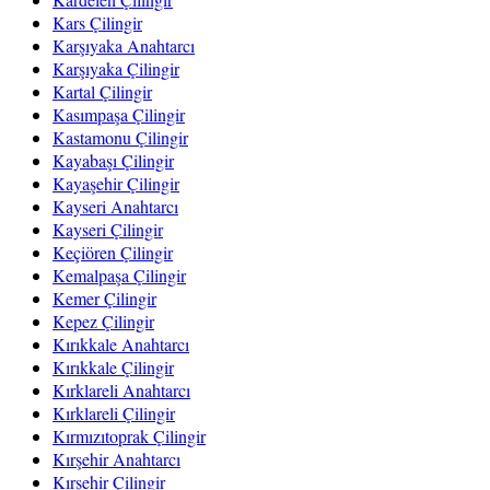
Kars Çilingir
Karşıyaka Anahtarcı
Karşıyaka Çilingir
Kartal Çilingir
Kasımpaşa Çilingir
Kastamonu Çilingir
Kayabaşı Çilingir
Kayaşehir Çilingir
Kayseri Anahtarcı
Kayseri Çilingir
Keçiören Çilingir
Kemalpaşa Çilingir
Kemer Çilingir
Kepez Çilingir
Kırıkkale Anahtarcı
Kırıkkale Çilingir
Kırklareli Anahtarcı
Kırklareli Çilingir
Kırmızıtoprak Çilingir
Kırşehir Anahtarcı
Kırşehir Çilingir