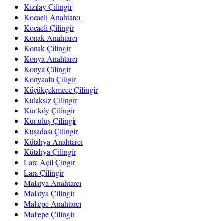
Kızılay Çilingir
Kocaeli Anahtarcı
Kocaeli Çilingir
Konak Anahtarcı
Konak Çilingir
Konya Anahtarcı
Konya Çilingir
Konyaaltı Çiligir
Küçükçekmece Çilingir
Kulaksız Çilingir
Kurtköy Çilingir
Kurtuluş Çilingir
Kuşadası Çilingir
Kütahya Anahtarcı
Kütahya Çilingir
Lara Açil Çingir
Lara Çilingir
Malatya Anahtarcı
Malatya Çilingir
Maltepe Anahtarcı
Maltepe Çilingir