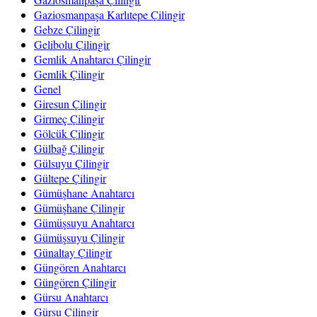
Gaziosmanpaşa Karlıtepe Çilingir
Gebze Çilingir
Gelibolu Çilingir
Gemlik Anahtarcı Çilingir
Gemlik Çilingir
Genel
Giresun Çilingir
Girmeç Çilingir
Gölcük Çilingir
Gülbağ Çilingir
Gülsuyu Çilingir
Gültepe Çilingir
Gümüşhane Anahtarcı
Gümüşhane Çilingir
Gümüşsuyu Anahtarcı
Gümüşsuyu Çilingir
Günaltay Çilingir
Güngören Anahtarcı
Güngören Çilingir
Gürsu Anahtarcı
Gürsu Çilingir