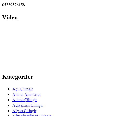
05339576158
Video
Kategoriler
Açil Çilingir
Adana Anahtarcı
Adana Çilingir
Adıyaman Çilingir
Afyon Çilingir
Afyonkarahisar Çilingir