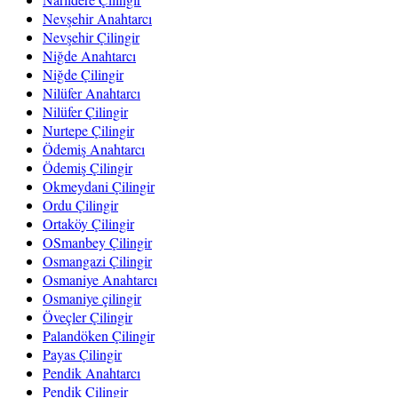
Nevşehir Anahtarcı
Nevşehir Çilingir
Niğde Anahtarcı
Niğde Çilingir
Nilüfer Anahtarcı
Nilüfer Çilingir
Nurtepe Çilingir
Ödemiş Anahtarcı
Ödemiş Çilingir
Okmeydani Çilingir
Ordu Çilingir
Ortaköy Çilingir
OSmanbey Çilingir
Osmangazi Çilingir
Osmaniye Anahtarcı
Osmaniye çilingir
Öveçler Çilingir
Palandöken Çilingir
Payas Çilingir
Pendik Anahtarcı
Pendik Çilingir