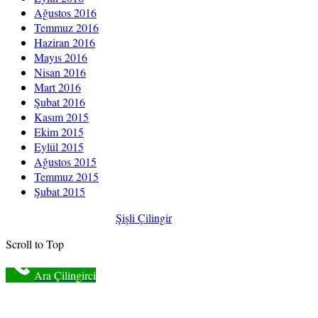
Ağustos 2016
Temmuz 2016
Haziran 2016
Mayıs 2016
Nisan 2016
Mart 2016
Şubat 2016
Kasım 2015
Ekim 2015
Eylül 2015
Ağustos 2015
Temmuz 2015
Şubat 2015
Türkiye Çilingir
@2017
Şişli Çilingir
Scroll to Top
Ara Çilingirci