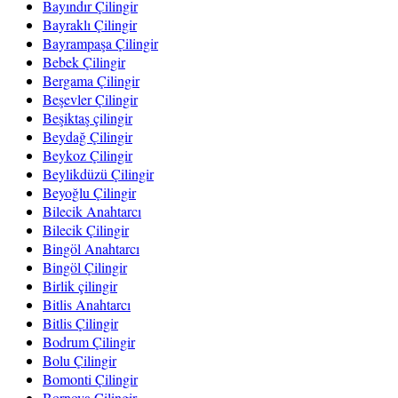
Bayındır Çilingir
Bayraklı Çilingir
Bayrampaşa Çilingir
Bebek Çilingir
Bergama Çilingir
Beşevler Çilingir
Beşiktaş çilingir
Beydağ Çilingir
Beykoz Çilingir
Beylikdüzü Çilingir
Beyoğlu Çilingir
Bilecik Anahtarcı
Bilecik Çilingir
Bingöl Anahtarcı
Bingöl Çilingir
Birlik çilingir
Bitlis Anahtarcı
Bitlis Çilingir
Bodrum Çilingir
Bolu Çilingir
Bomonti Çilingir
Bornova Çilingir