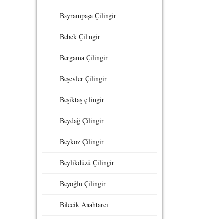
Bayrampaşa Çilingir
Bebek Çilingir
Bergama Çilingir
Beşevler Çilingir
Beşiktaş çilingir
Beydağ Çilingir
Beykoz Çilingir
Beylikdüzü Çilingir
Beyoğlu Çilingir
Bilecik Anahtarcı