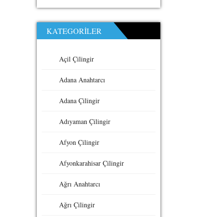
KATEGORILER
Açil Çilingir
Adana Anahtarcı
Adana Çilingir
Adıyaman Çilingir
Afyon Çilingir
Afyonkarahisar Çilingir
Ağrı Anahtarcı
Ağrı Çilingir