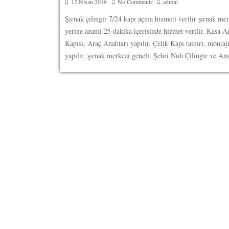
12 Nisan 2016
No Comments
admin
Şırnak çilingir 7/24 kapı açma hizmeti verilir şırnak me
yerine azami 25 dakika içerisinde hizmet verilir. Kasa Aç
Kapısı, Araç Anahtarı yapılır. Çelik Kapı tamiri, montajı
yapılır. şırnak merkezi geneli. Şehri Nuh Çilingir ve Ana