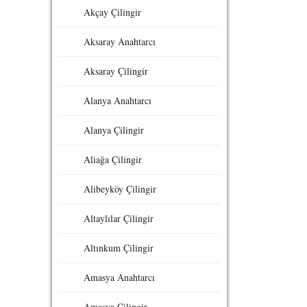
Akçay Çilingir
Aksaray Anahtarcı
Aksaray Çilingir
Alanya Anahtarcı
Alanya Çilingir
Aliağa Çilingir
Alibeyköy Çilingir
Altaylılar Çilingir
Altınkum Çilingir
Amasya Anahtarcı
Amasya Çilingir