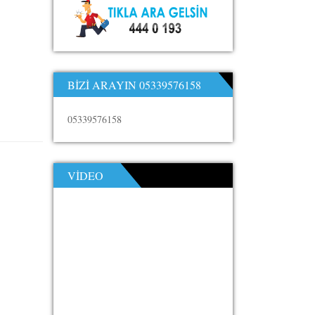
BIZI ARAYIN 05339576158
05339576158
VIDEO