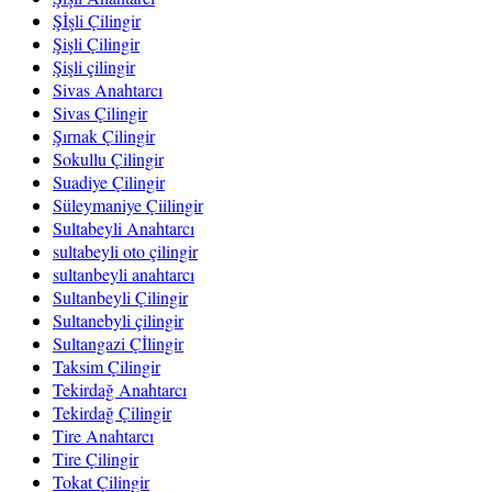
Şİşli Çilingir
Şişli Çilingir
Şişli çilingir
Sivas Anahtarcı
Sivas Çilingir
Şırnak Çilingir
Sokullu Çilingir
Suadiye Çilingir
Süleymaniye Çiilingir
Sultabeyli Anahtarcı
sultabeyli oto çilingir
sultanbeyli anahtarcı
Sultanbeyli Çilingir
Sultanebyli çilingir
Sultangazi Çİlingir
Taksim Çilingir
Tekirdağ Anahtarcı
Tekirdağ Çilingir
Tire Anahtarcı
Tire Çilingir
Tokat Çilingir