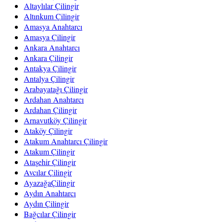
Altaylılar Çilingir
Altınkum Çilingir
Amasya Anahtarcı
Amasya Çilingir
Ankara Anahtarcı
Ankara Çilingir
Antakya Çilingir
Antalya Çilingir
Arabayatağı Çilingir
Ardahan Anahtarcı
Ardahan Çilingir
Arnavutköy Çilingir
Ataköy Çilingir
Atakum Anahtarcı Çilingir
Atakum Çilingir
Ataşehir Çilingir
Avcılar Çilingir
AyazağaÇilingir
Aydın Anahtarcı
Aydın Çilingir
Bağcılar Çilingir