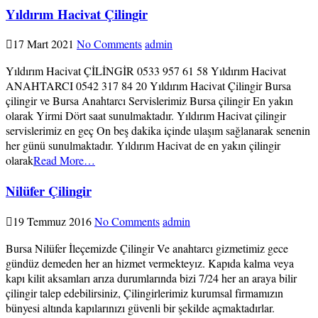
Yıldırım Hacivat Çilingir
17 Mart 2021
No Comments
admin
Yıldırım Hacivat ÇİLİNGİR 0533 957 61 58 Yıldırım Hacivat
ANAHTARCI 0542 317 84 20 Yıldırım Hacivat Çilingir Bursa
çilingir ve Bursa Anahtarcı Servislerimiz Bursa çilingir En yakın
olarak Yirmi Dört saat sunulmaktadır. Yıldırım Hacivat çilingir
servislerimiz en geç On beş dakika içinde ulaşım sağlanarak senenin
her günü sunulmaktadır. Yıldırım Hacivat de en yakın çilingir
olarak
Read More…
Nilüfer Çilingir
19 Temmuz 2016
No Comments
admin
Bursa Nilüfer İleçemizde Çilingir Ve anahtarcı gizmetimiz gece
gündüz demeden her an hizmet vermekteyız. Kapıda kalma veya
kapı kilit aksamları arıza durumlarında bizi 7/24 her an araya bilir
çilingir talep edebilirsiniz, Çilingirlerimiz kurumsal firmamızın
bünyesi altında kapılarınızı güvenli bir şekilde açmaktadırlar.