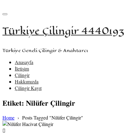
+90 533 957 61 58
iletisim@turkiyecilingir.com
Türkiye Çilingir 4440193
Türkiye Geneli Çilingir & Anahtarcı
Anasayfa
İletişim
Çilingir
Hakkımızda
Çilingir Kayıt
Etiket:
Nilüfer Çilingir
Home
›
Posts Tagged "Nilüfer Çilingir"