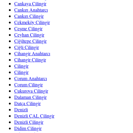
Çankaya Çilingir
Çankırı Anahtarcı
Çankırı Çilingir
Çekmeköy Çilingir
Çeşme Çilingir
Ceyhan Çilingir
Çiğiltepe Çilingir
Çiğli Çilingir
Çihangir Anahtarcı
Cihangir Çilingir
Çilingir
Çilingir
Çorum Anahtarcı
Çorum Çilingir
Çukurova Çilingir
Dalaman Çilingir
Datça Çilingir
Denizli
Denizli ÇAL Çilingir
Denizli Çilingir
Didim Çilingir