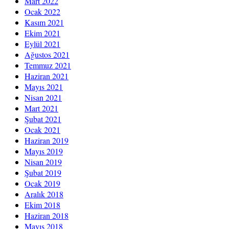
Mart 2022
Ocak 2022
Kasım 2021
Ekim 2021
Eylül 2021
Ağustos 2021
Temmuz 2021
Haziran 2021
Mayıs 2021
Nisan 2021
Mart 2021
Şubat 2021
Ocak 2021
Haziran 2019
Mayıs 2019
Nisan 2019
Şubat 2019
Ocak 2019
Aralık 2018
Ekim 2018
Haziran 2018
Mayıs 2018