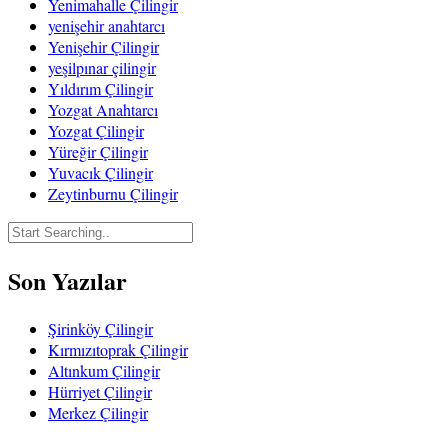
Yenimahalle Çilingir
yenişehir anahtarcı
Yenişehir Çilingir
yeşilpınar çilingir
Yıldırım Çilingir
Yozgat Anahtarcı
Yozgat Çilingir
Yüreğir Çilingir
Yuvacık Çilingir
Zeytinburnu Çilingir
Son Yazılar
Şirinköy Çilingir
Kırmızıtoprak Çilingir
Altınkum Çilingir
Hürriyet Çilingir
Merkez Çilingir