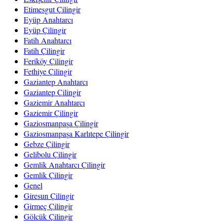
Etimesgut Çilingir
Eyüp Anahtarcı
Eyüp Çilingir
Fatih Anahtarcı
Fatih Çilingir
Feriköy Çilingir
Fethiye Çilingir
Gaziantep Anahtarcı
Gaziantep Çilingir
Gaziemir Anahtarcı
Gaziemir Çilingir
Gaziosmanpaşa Çilingir
Gaziosmanpaşa Karlıtepe Çilingir
Gebze Çilingir
Gelibolu Çilingir
Gemlik Anahtarcı Çilingir
Gemlik Çilingir
Genel
Giresun Çilingir
Girmeç Çilingir
Gölcük Çilingir