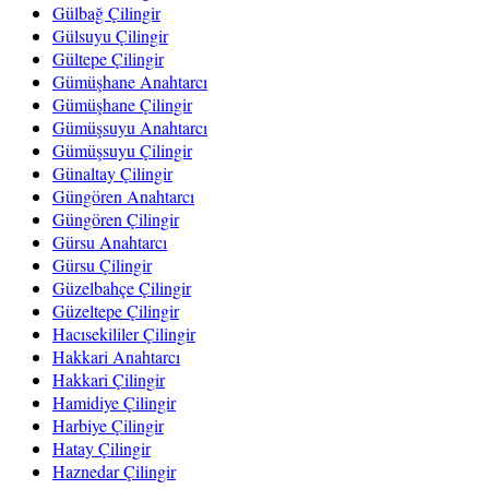
Gülbağ Çilingir
Gülsuyu Çilingir
Gültepe Çilingir
Gümüşhane Anahtarcı
Gümüşhane Çilingir
Gümüşsuyu Anahtarcı
Gümüşsuyu Çilingir
Günaltay Çilingir
Güngören Anahtarcı
Güngören Çilingir
Gürsu Anahtarcı
Gürsu Çilingir
Güzelbahçe Çilingir
Güzeltepe Çilingir
Hacısekililer Çilingir
Hakkari Anahtarcı
Hakkari Çilingir
Hamidiye Çilingir
Harbiye Çilingir
Hatay Çilingir
Haznedar Çilingir