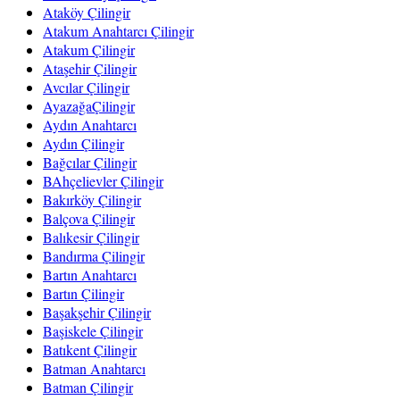
Ataköy Çilingir
Atakum Anahtarcı Çilingir
Atakum Çilingir
Ataşehir Çilingir
Avcılar Çilingir
AyazağaÇilingir
Aydın Anahtarcı
Aydın Çilingir
Bağcılar Çilingir
BAhçelievler Çilingir
Bakırköy Çilingir
Balçova Çilingir
Balıkesir Çilingir
Bandırma Çilingir
Bartın Anahtarcı
Bartın Çilingir
Başakşehir Çilingir
Başiskele Çilingir
Batıkent Çilingir
Batman Anahtarcı
Batman Çilingir