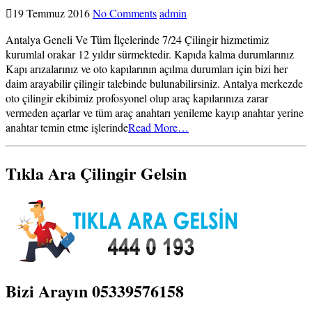
19 Temmuz 2016
No Comments
admin
Antalya Geneli Ve Tüm İlçelerinde 7/24 Çilingir hizmetimiz
kurumlal orakar 12 yıldır sürmektedir. Kapıda kalma durumlarınız
Kapı arızalarınız ve oto kapılarının açılma durumları için bizi her
daim arayabilir çilingir talebinde bulunabilirsiniz. Antalya merkezde
oto çilingir ekibimiz profosyonel olup araç kapılarınıza zarar
vermeden açarlar ve tüm araç anahtarı yenileme kayıp anahtar yerine
anahtar temin etme işlerinde
Read More…
Tıkla Ara Çilingir Gelsin
Bizi Arayın 05339576158