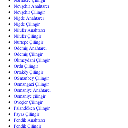
Nevşehir Anahtarcı
Nevşehir Çilingir
Niğde Anahtarcı
Niğde Çilingir
Nilüfer Anahtarcı
Nilüfer Çilingir
Nurtepe Çilingir
Ödemiş Anahtarcı
Ödemiş Çilingir
Okmeydani Çilingir
Ordu Çilingir
Ortaköy Çilingir
OSmanbey Çilingir
Osmangazi Çilingir
Osmaniye Anahtarcı
Osmaniye çilingir
Öveçler Çilingir
Palandöken Çilingir
Payas Çilingir
Pendik Anahtarcı
Pendik Çilingir