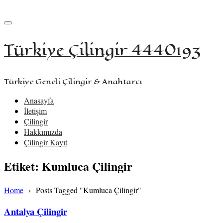
+90 533 957 61 58
iletisim@turkiyecilingir.com
Türkiye Çilingir 4440193
Türkiye Geneli Çilingir & Anahtarcı
Anasayfa
İletişim
Çilingir
Hakkımızda
Çilingir Kayıt
Etiket:
Kumluca Çilingir
Home
›
Posts Tagged "Kumluca Çilingir"
Antalya Çilingir