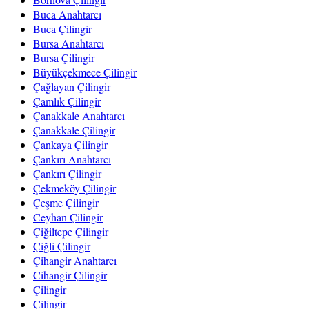
Buca Anahtarcı
Buca Çilingir
Bursa Anahtarcı
Bursa Çilingir
Büyükçekmece Çilingir
Çağlayan Çilingir
Çamlık Çilingir
Çanakkale Anahtarcı
Çanakkale Çilingir
Çankaya Çilingir
Çankırı Anahtarcı
Çankırı Çilingir
Çekmeköy Çilingir
Çeşme Çilingir
Ceyhan Çilingir
Çiğiltepe Çilingir
Çiğli Çilingir
Çihangir Anahtarcı
Cihangir Çilingir
Çilingir
Çilingir