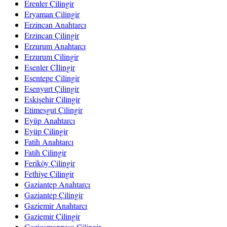
Erenler Çilingir
Eryaman Çilingir
Erzincan Anahtarcı
Erzincan Çilingir
Erzurum Anahtarcı
Erzurum Çilingir
Esenler Çİlingir
Esentepe Çilingir
Esenyurt Çilingir
Eskişehir Çilingir
Etimesgut Çilingir
Eyüp Anahtarcı
Eyüp Çilingir
Fatih Anahtarcı
Fatih Çilingir
Feriköy Çilingir
Fethiye Çilingir
Gaziantep Anahtarcı
Gaziantep Çilingir
Gaziemir Anahtarcı
Gaziemir Çilingir
Gaziosmanpaşa Çilingir