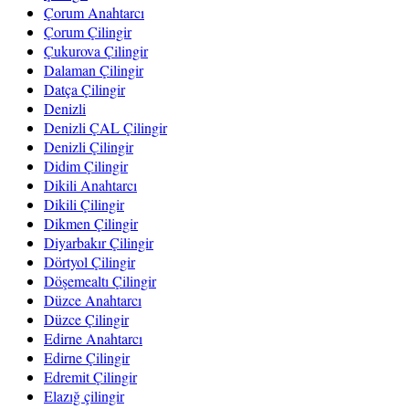
Çorum Anahtarcı
Çorum Çilingir
Çukurova Çilingir
Dalaman Çilingir
Datça Çilingir
Denizli
Denizli ÇAL Çilingir
Denizli Çilingir
Didim Çilingir
Dikili Anahtarcı
Dikili Çilingir
Dikmen Çilingir
Diyarbakır Çilingir
Dörtyol Çilingir
Döşemealtı Çilingir
Düzce Anahtarcı
Düzce Çilingir
Edirne Anahtarcı
Edirne Çilingir
Edremit Çilingir
Elazığ çilingir