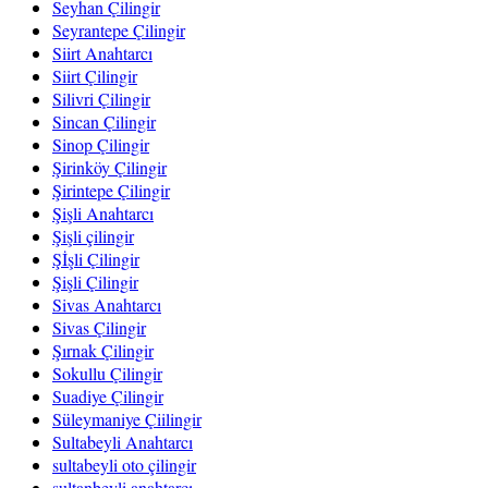
Seyhan Çilingir
Seyrantepe Çilingir
Siirt Anahtarcı
Siirt Çilingir
Silivri Çilingir
Sincan Çilingir
Sinop Çilingir
Şirinköy Çilingir
Şirintepe Çilingir
Şişli Anahtarcı
Şişli çilingir
Şİşli Çilingir
Şişli Çilingir
Sivas Anahtarcı
Sivas Çilingir
Şırnak Çilingir
Sokullu Çilingir
Suadiye Çilingir
Süleymaniye Çiilingir
Sultabeyli Anahtarcı
sultabeyli oto çilingir
sultanbeyli anahtarcı