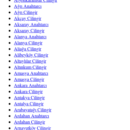
Ağrı Anahtarcı
Ağrı Çilingir
Akçay Çilingir
Aksaray Anahtarcı
Aksaray Çilingir
Alanya Anahtarcı
Alanya Çilingir
Aliağa Çilingir
Alibeyköy Çilingir
Altaylılar Çilingir
Altınkum Çilingir
Amasya Anahtarcı
Amasya Çilingir
Ankara Anahtarcı
Ankara Çilingir
Antakya Çilingir
Antalya Çilingir
Arabayatağı Çilingir
Ardahan Anahtarcı
Ardahan Çilingir
Arnavutköy Çilingir