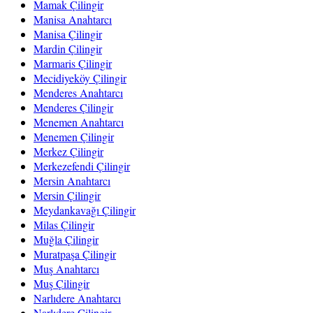
Mamak Çilingir
Manisa Anahtarcı
Manisa Çilingir
Mardin Çilingir
Marmaris Çilingir
Mecidiyeköy Çilingir
Menderes Anahtarcı
Menderes Çilingir
Menemen Anahtarcı
Menemen Çilingir
Merkez Çilingir
Merkezefendi Çilingir
Mersin Anahtarcı
Mersin Çilingir
Meydankavağı Çilingir
Milas Çilingir
Muğla Çilingir
Muratpaşa Çilingir
Muş Anahtarcı
Muş Çilingir
Narlıdere Anahtarcı
Narlıdere Çilingir