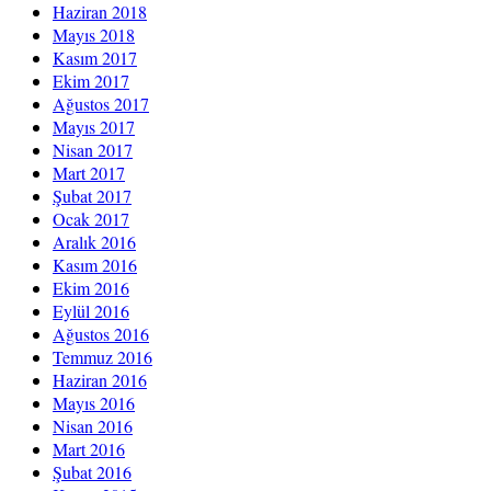
Haziran 2018
Mayıs 2018
Kasım 2017
Ekim 2017
Ağustos 2017
Mayıs 2017
Nisan 2017
Mart 2017
Şubat 2017
Ocak 2017
Aralık 2016
Kasım 2016
Ekim 2016
Eylül 2016
Ağustos 2016
Temmuz 2016
Haziran 2016
Mayıs 2016
Nisan 2016
Mart 2016
Şubat 2016